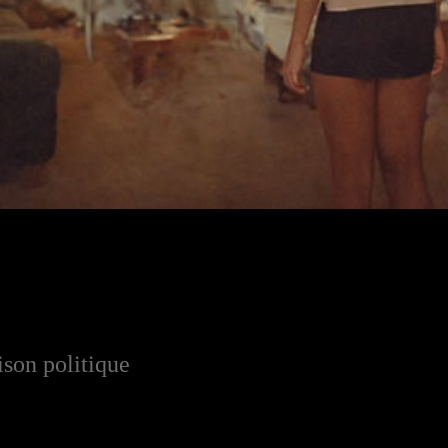
ison politique