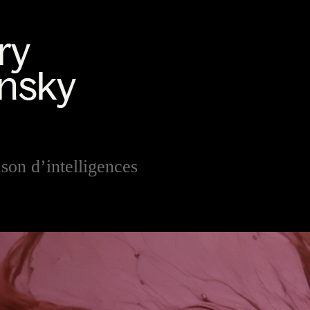
on d’intelligences