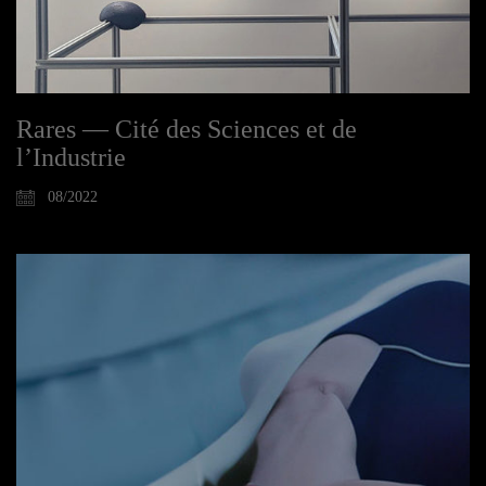
Rares — Cité des Sciences et de
l’Industrie
08/2022