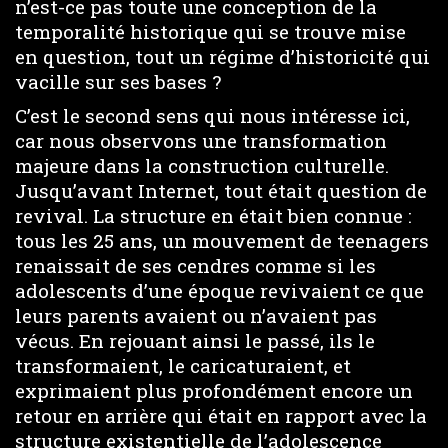
n’est-ce pas toute une conception de la
temporalité historique qui se trouve mise
en question, tout un régime d’historicité qui
vacille sur ses bases ?
C’est le second sens qui nous intéresse ici,
car nous observons une transformation
majeure dans la construction culturelle.
Jusqu’avant Internet, tout était question de
revival. La structure en était bien connue :
tous les 25 ans, un mouvement de teenagers
renaissait de ses cendres comme si les
adolescents d’une époque revivaient ce que
leurs parents avaient ou n’avaient pas
vécus. En rejouant ainsi le passé, ils le
transformaient, le caricaturaient, et
exprimaient plus profondément encore un
retour en arrière qui était en rapport avec la
structure existentielle de l’adolescence