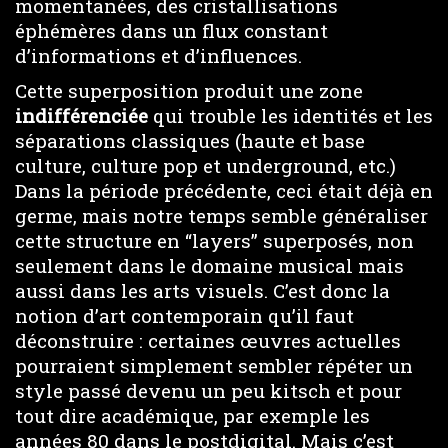
momentanées, des cristallisations
éphémères dans un flux constant
d’informations et d’influences.
Cette superposition produit une zone
indifférenciée
qui trouble les identités et les
séparations classiques (haute et base
culture, culture pop et underground, etc.)
Dans la période précédente, ceci était déjà en
germe, mais notre temps semble généraliser
cette structure en “layers” superposés, non
seulement dans le domaine musical mais
aussi dans les arts visuels. C’est donc la
notion d’art contemporain qu’il faut
déconstruire : certaines œuvres actuelles
pourraient simplement sembler répéter un
style passé devenu un peu kitsch et pour
tout dire académique, par exemple les
années 80 dans le postdigital. Mais c’est