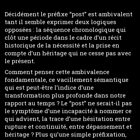
Décidément le préfixe “post” est ambivalent
tant il semble exprimer deux logiques
opposées : la séquence chronologique qui
clôt une période dans le cadre d’un récit
historique de la nécessité et la prise en
compte d’un héritage qui ne cesse pas avec
le présent.
Comment penser cette ambivalence
fondamentale, ce vacillement sémantique
qui est peut-être l’indice d’une
transformation plus profonde dans notre
rapport au temps ? Le “post” ne serait-il pas
le symptôme d’une incapacité à nommer ce
qui advient, la trace d’une hésitation entre
rupture et continuité, entre dépassement et
héritage ? Plus qu’une simple préfixation,