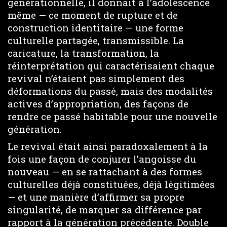
générationnelle, il donnait à l’adolescence
même — ce moment de rupture et de
construction identitaire — une forme
culturelle partagée, transmissible. La
caricature, la transformation, la
réinterprétation qui caractérisaient chaque
revival n’étaient pas simplement des
déformations du passé, mais des modalités
actives d’appropriation, des façons de
rendre ce passé habitable pour une nouvelle
génération.
Le revival était ainsi paradoxalement à la
fois une façon de conjurer l’angoisse du
nouveau — en se rattachant à des formes
culturelles déjà constituées, déjà légitimées
— et une manière d’affirmer sa propre
singularité, de marquer sa différence par
rapport à la génération précédente. Double