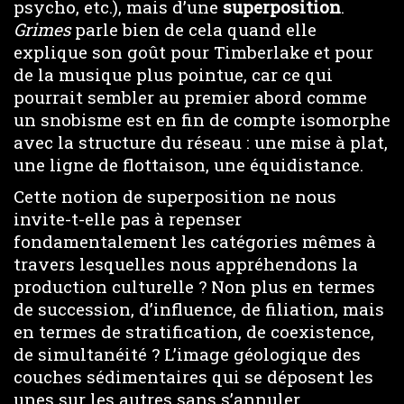
psycho, etc.), mais d’une
superposition
.
Grimes
parle bien de cela quand elle
explique son goût pour Timberlake et pour
de la musique plus pointue, car ce qui
pourrait sembler au premier abord comme
un snobisme est en fin de compte isomorphe
avec la structure du réseau : une mise à plat,
une ligne de flottaison, une équidistance.
Cette notion de superposition ne nous
invite-t-elle pas à repenser
fondamentalement les catégories mêmes à
travers lesquelles nous appréhendons la
production culturelle ? Non plus en termes
de succession, d’influence, de filiation, mais
en termes de stratification, de coexistence,
de simultanéité ? L’image géologique des
couches sédimentaires qui se déposent les
unes sur les autres sans s’annuler