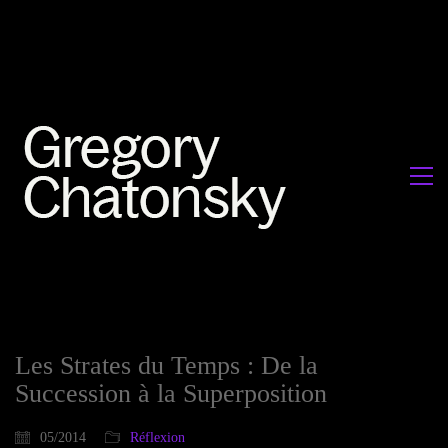
Les Strates du Temps : De la
Succession à la Superposition
05/2014
Réflexion