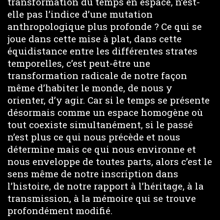
transformation du temps en espace, n’est-
elle pas l’indice d’une mutation
anthropologique plus profonde ? Ce qui se
joue dans cette mise à plat, dans cette
équidistance entre les différentes strates
temporelles, c’est peut-être une
transformation radicale de notre façon
même d’habiter le monde, de nous y
orienter, d’y agir. Car si le temps se présente
désormais comme un espace homogène où
tout coexiste simultanément, si le passé
n’est plus ce qui nous précède et nous
détermine mais ce qui nous environne et
nous enveloppe de toutes parts, alors c’est le
sens même de notre inscription dans
l’histoire, de notre rapport à l’héritage, à la
transmission, à la mémoire qui se trouve
profondément modifié.