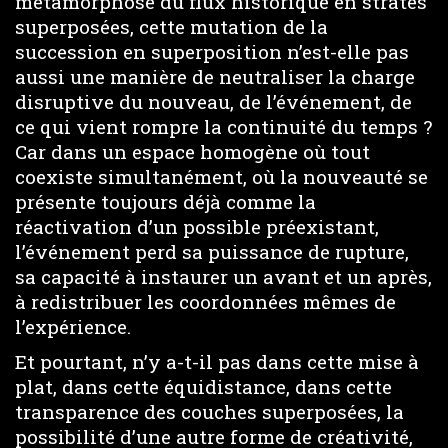
métamorphose du flux historique en strates
superposées, cette mutation de la
succession en superposition n’est-elle pas
aussi une manière de neutraliser la charge
disruptive du nouveau, de l’événement, de
ce qui vient rompre la continuité du temps ?
Car dans un espace homogène où tout
coexiste simultanément, où la nouveauté se
présente toujours déjà comme la
réactivation d’un possible préexistant,
l’événement perd sa puissance de rupture,
sa capacité à instaurer un avant et un après,
à redistribuer les coordonnées mêmes de
l’expérience.
Et pourtant, n’y a-t-il pas dans cette mise à
plat, dans cette équidistance, dans cette
transparence des couches superposées, la
possibilité d’une autre forme de créativité,