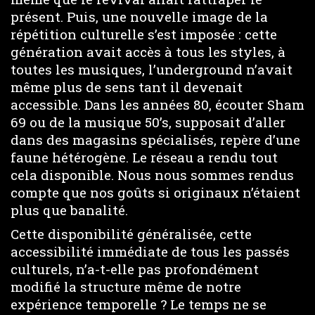
présent. Puis, une nouvelle image de la
répétition culturelle s’est imposée : cette
génération avait accès à tous les styles, à
toutes les musiques, l’underground n’avait
même plus de sens tant il devenait
accessible. Dans les années 80, écouter Sham
69 ou de la musique 50’s, supposait d’aller
dans des magasins spécialisés, repère d’une
faune hétérogène. Le réseau a rendu tout
cela disponible. Nous nous sommes rendus
compte que nos goûts si originaux n’étaient
plus que banalité.
Cette disponibilité généralisée, cette
accessibilité immédiate de tous les passés
culturels, n’a-t-elle pas profondément
modifié la structure même de notre
expérience temporelle ? Le temps ne se