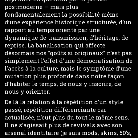
postmoderne — mais plus
fondamentalement la possibilité même
d’une expérience historique structurée, d’un
rapport au temps orienté par une
dynamique de transmission, d’héritage, de
reprise. La banalisation qui affecte
désormais nos “goûts si originaux” n’est pas
simplement l’effet d’une démocratisation de
l’accès à la culture, mais le symptôme d’une
mutation plus profonde dans notre façon
d’habiter le temps, de nous y inscrire, de
nous y orienter.
De là la relation à la répétition d’un style
passé, répétition différenciante car
actualisée, n’eut plus du tout le même sens.
Il ne s’agissait plus de revivals avec son
arsenal identitaire (je suis mods, skins, 50’s,