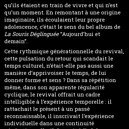
qu’ils étaient en train de vivre et qui n’est
qu’un moment. En remontant à une origine
imaginaire, ils écoulaient leur propre
adolescence, c’était le sens du bel album de
La Souris Déglinguée
“Aujourd’hui et
demain”.
Cette rythmique générationnelle du revival,
cette pulsation du retour qui scandait le
temps culturel, n’était-elle pas aussi une
manière d’apprivoiser le temps, de lui
donner forme et sens ? Dans sa répétition
même, dans son apparente régularité
cyclique, le revival offrait un cadre
intelligible à l’expérience temporelle : il
rattachait le présent à un passé
reconnaissable, il inscrivait l’expérience
individuelle dans une continuité