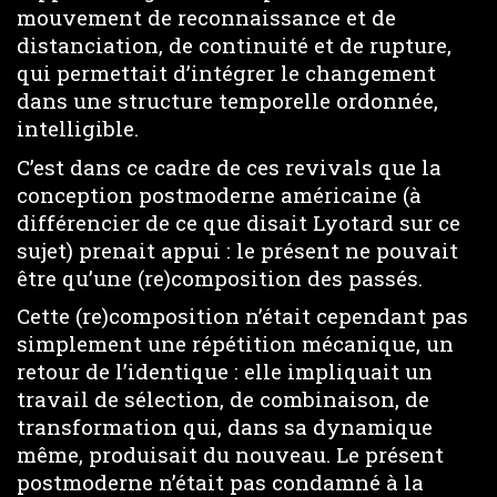
mouvement de reconnaissance et de
distanciation, de continuité et de rupture,
qui permettait d’intégrer le changement
dans une structure temporelle ordonnée,
intelligible.
C’est dans ce cadre de ces revivals que la
conception postmoderne américaine (à
différencier de ce que disait Lyotard sur ce
sujet) prenait appui : le présent ne pouvait
être qu’une (re)composition des passés.
Cette (re)composition n’était cependant pas
simplement une répétition mécanique, un
retour de l’identique : elle impliquait un
travail de sélection, de combinaison, de
transformation qui, dans sa dynamique
même, produisait du nouveau. Le présent
postmoderne n’était pas condamné à la