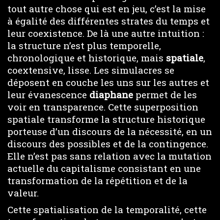
tout autre chose qui est en jeu, c’est la mise
à égalité des différentes strates du temps et
leur coexistence. De là une autre intuition :
la structure n’est plus temporelle,
chronologique et historique, mais
spatiale
,
coextensive, lisse. Les simulacres se
déposent en couche les uns sur les autres et
leur évanescence
diaphane
permet de les
voir en transparence. Cette superposition
spatiale transforme la structure historique
porteuse d’un discours de la nécessité, en un
discours des possibles et de la contingence.
Elle n’est pas sans relation avec la mutation
actuelle du capitalisme consistant en une
transformation de la répétition et de la
valeur.
Cette spatialisation de la temporalité, cette