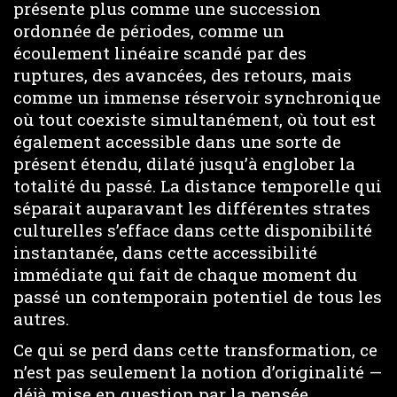
présente plus comme une succession
ordonnée de périodes, comme un
écoulement linéaire scandé par des
ruptures, des avancées, des retours, mais
comme un immense réservoir synchronique
où tout coexiste simultanément, où tout est
également accessible dans une sorte de
présent étendu, dilaté jusqu’à englober la
totalité du passé. La distance temporelle qui
séparait auparavant les différentes strates
culturelles s’efface dans cette disponibilité
instantanée, dans cette accessibilité
immédiate qui fait de chaque moment du
passé un contemporain potentiel de tous les
autres.
Ce qui se perd dans cette transformation, ce
n’est pas seulement la notion d’originalité —
déjà mise en question par la pensée