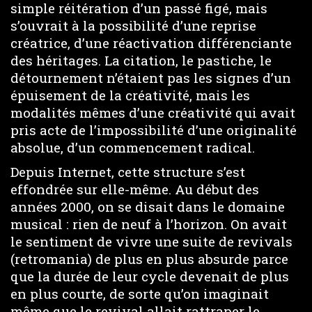
simple réitération d’un passé figé, mais
s’ouvrait à la possibilité d’une reprise
créatrice, d’une réactivation différenciante
des héritages. La citation, le pastiche, le
détournement n’étaient pas les signes d’un
épuisement de la créativité, mais les
modalités mêmes d’une créativité qui avait
pris acte de l’impossibilité d’une originalité
absolue, d’un commencement radical.
Depuis Internet, cette structure s’est
effondrée sur elle-même. Au début des
années 2000, on se disait dans le domaine
musical : rien de neuf à l’horizon. On avait
le sentiment de vivre une suite de revivals
(retromania) de plus en plus absurde parce
que la durée de leur cycle devenait de plus
en plus courte, de sorte qu’on imaginait
même que le revival allait rattraper le