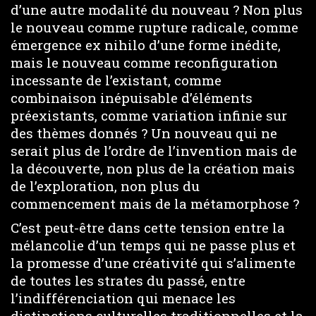
d’une autre modalité du nouveau ? Non plus
le nouveau comme rupture radicale, comme
émergence ex nihilo d’une forme inédite,
mais le nouveau comme reconfiguration
incessante de l’existant, comme
combinaison inépuisable d’éléments
préexistants, comme variation infinie sur
des thèmes donnés ? Un nouveau qui ne
serait plus de l’ordre de l’invention mais de
la découverte, non plus de la création mais
de l’exploration, non plus du
commencement mais de la métamorphose ?
C’est peut-être dans cette tension entre la
mélancolie d’un temps qui ne passe plus et
la promesse d’une créativité qui s’alimente
de toutes les strates du passé, entre
l’indifférenciation qui menace les
distinctions culturelles traditionnelles et la