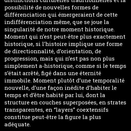
possibilité de nouvelles formes de
différenciation qui émergeraient de cette
indifférenciation même, que se joue la
singularité de notre moment historique.
Moment qui n’est peut-être plus exactement
historique, si l’histoire implique une forme
de directionnalité, d’orientation, de
progression, mais qui n’est pas non plus
simplement a-historique, comme si le temps
s’était arrêté, figé dans une éternité
immobile. Moment plutôt d’une temporalité
nouvelle, d’une façon inédite d’habiter le
temps et d’être habité par lui, dont la
structure en couches superposées, en strates
transparentes, en “layers” coextensifs
constitue peut-être la figure la plus
adéquate.