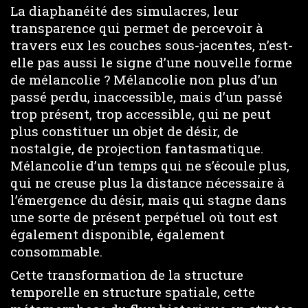
La diaphanéité des simulacres, leur
transparence qui permet de percevoir à
travers eux les couches sous-jacentes, n’est-
elle pas aussi le signe d’une nouvelle forme
de mélancolie ? Mélancolie non plus d’un
passé perdu, inaccessible, mais d’un passé
trop présent, trop accessible, qui ne peut
plus constituer un objet de désir, de
nostalgie, de projection fantasmatique.
Mélancolie d’un temps qui ne s’écoule plus,
qui ne creuse plus la distance nécessaire à
l’émergence du désir, mais qui stagne dans
une sorte de présent perpétuel où tout est
également disponible, également
consommable.
Cette transformation de la structure
temporelle en structure spatiale, cette