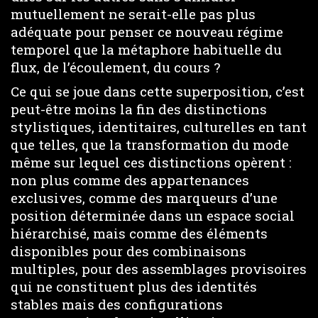
mutuellement ne serait-elle pas plus
adéquate pour penser ce nouveau régime
temporel que la métaphore habituelle du
flux, de l’écoulement, du cours ?
Ce qui se joue dans cette superposition, c’est
peut-être moins la fin des distinctions
stylistiques, identitaires, culturelles en tant
que telles, que la transformation du mode
même sur lequel ces distinctions opèrent :
non plus comme des appartenances
exclusives, comme des marqueurs d’une
position déterminée dans un espace social
hiérarchisé, mais comme des éléments
disponibles pour des combinaisons
multiples, pour des assemblages provisoires
qui ne constituent plus des identités
stables mais des configurations