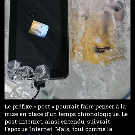
Le préfixe « post » pourrait faire penser à la
mise en place d’un temps chronologique. Le
post-Internet, ainsi entendu, suivrait
l’époque Internet. Mais, tout comme la