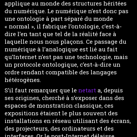
applique au monde des structures héritées
du numérique. Le numérique n’est donc pas
une ontologie à part séparé du monde
« normal », il fabrique l’ontologie, c’est-à-
dire l’en tant que tel de la réalité face à
laquelle nous nous plaçons. Ce passage du
numérique à l’analogique est lié au fait
qu’Internet n’est pas une technologie, mais
un protocole ontologique, c’est-à-dire un
ordre rendant compatible des langages
hétérogènes.
S’il faut remarquer que le
netart
a, depuis
ses origines, cherché à s’exposer dans des
espaces de monstration classique, ces
expositions étaient le plus souvent des
installations en réseau utilisant des écrans,
des projecteurs, des ordinateurs et des
interfaces. Or le post-Internet délaisse