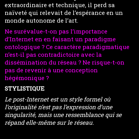
extraordinaire et technique, il perd sa
naïveté qui relevait de l’espérance en un
monde autonome de l’art.
Ne surévalue-t-on pas l’importance
d’Internet en en faisant un paradigme
ontologique ? Ce caractère paradigmatique
n’est-il pas contradictoire avec la
dissémination du réseau ? Ne risque-t-on
pas de revenir à une conception
hégémonique ?
STYLISTIQUE
Le post-Internet est un style formel où
l’originalité n’est pas l’expression d’une
singularité, mais une ressemblance qui se
répand elle-même sur le réseau.