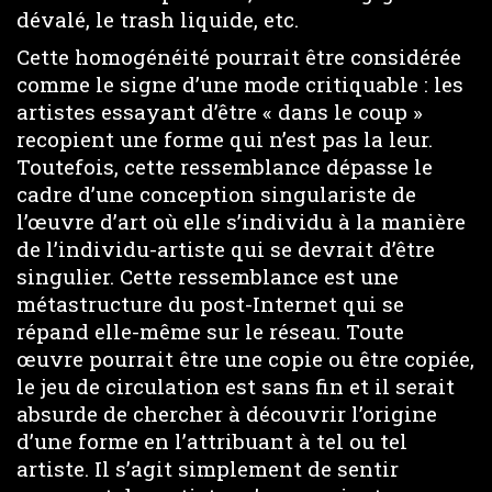
dévalé, le trash liquide, etc.
Cette homogénéité pourrait être considérée
comme le signe d’une mode critiquable : les
artistes essayant d’être « dans le coup »
recopient une forme qui n’est pas la leur.
Toutefois, cette ressemblance dépasse le
cadre d’une conception singulariste de
l’œuvre d’art où elle s’individu à la manière
de l’individu-artiste qui se devrait d’être
singulier. Cette ressemblance est une
métastructure du post-Internet qui se
répand elle-même sur le réseau. Toute
œuvre pourrait être une copie ou être copiée,
le jeu de circulation est sans fin et il serait
absurde de chercher à découvrir l’origine
d’une forme en l’attribuant à tel ou tel
artiste. Il s’agit simplement de sentir