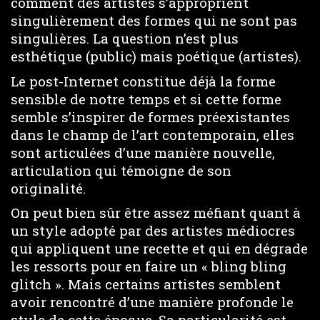
comment des artistes s’approprient
singulièrement des formes qui ne sont pas
singulières. La question n’est plus
esthétique (public) mais poétique (artistes).
Le post-Internet constitue déjà la forme
sensible de notre temps et si cette forme
semble s’inspirer de formes préexistantes
dans le champ de l’art contemporain, elles
sont articulées d’une manière nouvelle,
articulation qui témoigne de son
originalité.
On peut bien sûr être assez méfiant quant à
un style adopté par des artistes médiocres
qui appliquent une recette et qui en dégrade
les ressorts pour en faire un « bling bling
glitch ». Mais certains artistes semblent
avoir rencontré d’une manière profonde le
style de cette époque. Sa particularité est