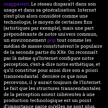
inapparent
. Le réseau disparaît dans son
usage et dans sa généralisation. Internet
n’est plus alors considéré comme une
technologie, le moyen de certaines fins
(artistiques par exemple), mais une part
prépondérante de notre univers commun,
un environnement
pop
tout comme les
médias de masse constituèrent le populaire
de la seconde partie du XXe. On reconnaît
par là même qu’Internet configure notre
perception, c’est-à-dire notre esthétique, et
qu’il constitue pour ainsi dire son a priori
transcendantal : derrière ce que nous
percevons, il y aurait toujours de l’Internet.
Le fait que les structures transcendantales
de la perception soient inhérentes à une
production technologique est un point
d’importance parce qu’elles ne sont plus,