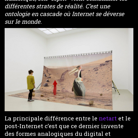
différentes strates de réalité. C’est une
ontologie en cascade où Internet se déverse
sur le monde.
La principale différence entre le
netart
et le
post-Internet c’est que ce dernier invente
des formes analogiques du digital et