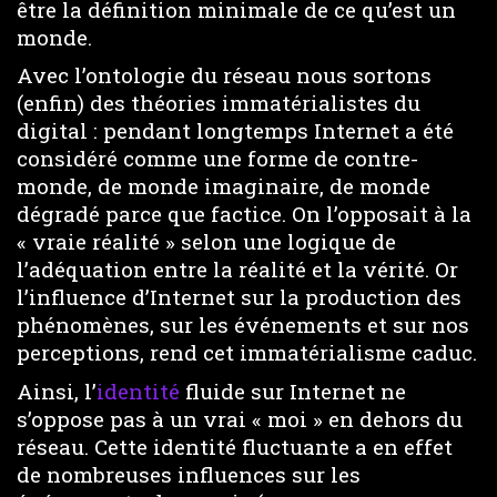
être la définition minimale de ce qu’est un
monde.
Avec l’ontologie du réseau nous sortons
(enfin) des théories immatérialistes du
digital : pendant longtemps Internet a été
considéré comme une forme de contre-
monde, de monde imaginaire, de monde
dégradé parce que factice. On l’opposait à la
« vraie réalité » selon une logique de
l’adéquation entre la réalité et la vérité. Or
l’influence d’Internet sur la production des
phénomènes, sur les événements et sur nos
perceptions, rend cet immatérialisme caduc.
Ainsi, l’
identité
fluide sur Internet ne
s’oppose pas à un vrai « moi » en dehors du
réseau. Cette identité fluctuante a en effet
de nombreuses influences sur les