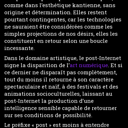
comme dans l’esthétique kantienne, sans
origine et détermination. Elles restent
pourtant contingentes, car les technologies
ne sauraient être considérées comme les
simples projections de nos désirs, elles les
constituent en retour selon une boucle
incessante.
Dans le domaine artistique, le post-Internet
signe la disparition de l’
art numérique
. Et si
ce dernier ne disparaît pas complètement,
tout du moins il retourne à son caractère
spectaculaire et naïf, à des festivals et des
animations socioculturelles, laissant au
post-Internet la production d’une
intelligence sensible capable de retourner
sur ses conditions de possibilité.
Le préfixe « post » est moins à entendre