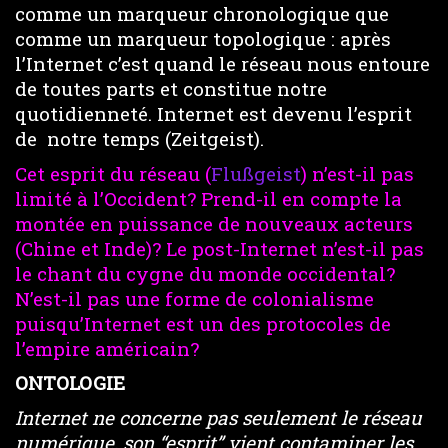
comme un marqueur chronologique que
comme un marqueur topologique : après
l’Internet c’est quand le réseau nous entoure
de toutes parts et constitue notre
quotidienneté. Internet est devenu l’esprit
de notre temps (Zeitgeist).
Cet esprit du réseau (
Flußgeist
) n’est-il pas
limité à l’Occident? Prend-il en compte la
montée en puissance de nouveaux acteurs
(Chine et Inde)? Le post-Internet n’est-il pas
le chant du cygne du monde occidental?
N’est-il pas une forme de colonialisme
puisqu’Internet est un des protocoles de
l’empire américain?
ONTOLOGIE
Internet ne concerne pas seulement le réseau
numérique, son “esprit” vient contaminer les