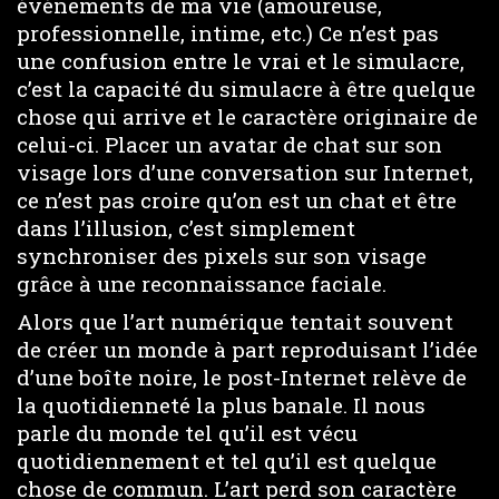
événements de ma vie (amoureuse,
professionnelle, intime, etc.) Ce n’est pas
une confusion entre le vrai et le simulacre,
c’est la capacité du simulacre à être quelque
chose qui arrive et le caractère originaire de
celui-ci. Placer un avatar de chat sur son
visage lors d’une conversation sur Internet,
ce n’est pas croire qu’on est un chat et être
dans l’illusion, c’est simplement
synchroniser des pixels sur son visage
grâce à une reconnaissance faciale.
Alors que l’art numérique tentait souvent
de créer un monde à part reproduisant l’idée
d’une boîte noire, le post-Internet relève de
la quotidienneté la plus banale. Il nous
parle du monde tel qu’il est vécu
quotidiennement et tel qu’il est quelque
chose de commun. L’art perd son caractère