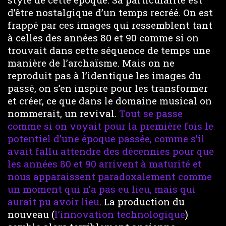
d’être nostalgique d’un temps recréé. On est
frappé par ces images qui ressemblent tant
à celles des années 80 et 90 comme si on
trouvait dans cette séquence de temps une
manière de l’archaïsme. Mais on ne
reproduit pas à l’identique les images du
passé, on s’en inspire pour les transformer
et créer, ce que dans le domaine musical on
nommerait, un revival.
Tout se passe
comme si on voyait pour la première fois le
potentiel d’une époque passée, comme s’il
avait fallu attendre des décennies pour que
les années 80 et 90 arrivent à maturité et
nous apparaissent paradoxalement comme
un moment qui n’a pas eu lieu, mais qui
aurait pu avoir lieu
. La production du
nouveau (
l’innovation technologique
)