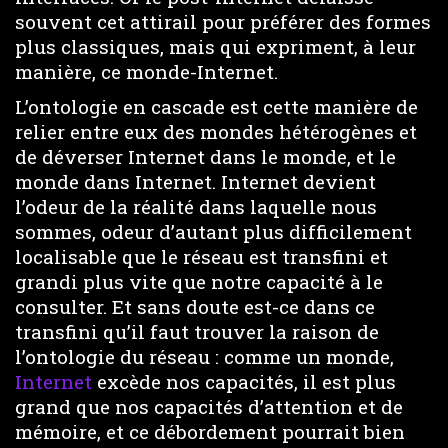
souvent cet attirail pour préférer des formes
plus classiques, mais qui expriment, à leur
manière, ce monde-Internet.
L’ontologie en cascade est cette manière de
relier entre eux des mondes hétérogènes et
de déverser Internet dans le monde, et le
monde dans Internet. Internet devient
l’odeur de la réalité dans laquelle nous
sommes, odeur d’autant plus difficilement
localisable que le réseau est transfini et
grandi plus vite que notre capacité à le
consulter. Et sans doute est-ce dans ce
transfini qu’il faut trouver la raison de
l’ontologie du réseau : comme un monde,
Internet
excède nos capacités, il est plus
grand que nos capacités d’attention et de
mémoire, et ce débordement pourrait bien