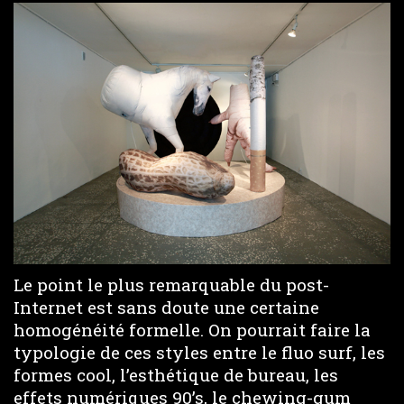
Le point le plus remarquable du post-
Internet est sans doute une certaine
homogénéité formelle. On pourrait faire la
typologie de ces styles entre le fluo surf, les
formes cool, l’esthétique de bureau, les
effets numériques 90’s, le chewing-gum