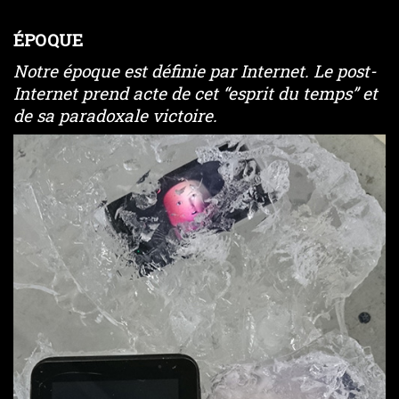
ÉPOQUE
Notre époque est définie par Internet. Le post-
Internet prend acte de cet “esprit du temps” et
de sa paradoxale victoire.