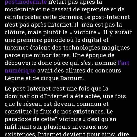
postmodernité
n’était pas après la
modernité et ne cessait de reprendre et de
réinterpréter cette dernière, le post-Internet
n’est pas après Internet. Il n’en est pas la
clôture, mais plutôt la « victoire ». Il y aurait
une première période où le digital et
Internet étaient des technologies magiques
parce que minoritaires. Une époque de
découverte donc où ce qui s’est nommé
l’art
numérique
avait des allures de concours
Lépine et de cirque Barnum.
Le post-Internet c’est une fois que la
domination d’Internet a été actée, une fois
que le réseau est devenu commun et
constitue le flux de nos existences. Le
paradoxe de cette” victoire » c’est qu’en
infiltrant sur plusieurs niveaux nos
existences, Internet devient pour ainsi dire