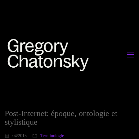
Post-Internet: époque, ontologie et
stylistique
04/2015
Terminologie