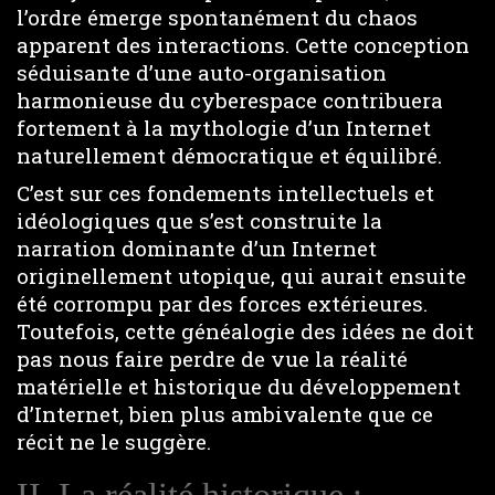
l’ordre émerge spontanément du chaos
apparent des interactions. Cette conception
séduisante d’une auto-organisation
harmonieuse du cyberespace contribuera
fortement à la mythologie d’un Internet
naturellement démocratique et équilibré.
C’est sur ces fondements intellectuels et
idéologiques que s’est construite la
narration dominante d’un Internet
originellement utopique, qui aurait ensuite
été corrompu par des forces extérieures.
Toutefois, cette généalogie des idées ne doit
pas nous faire perdre de vue la réalité
matérielle et historique du développement
d’Internet, bien plus ambivalente que ce
récit ne le suggère.