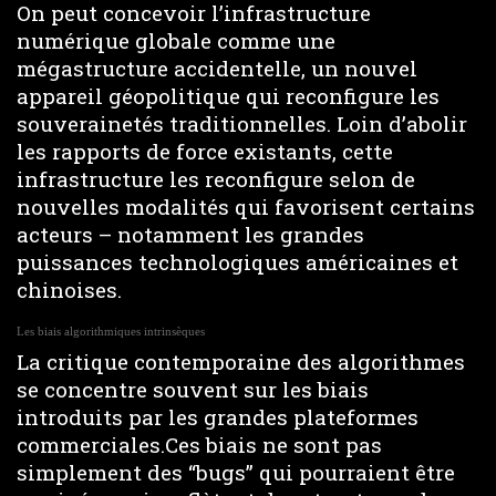
On peut concevoir l’infrastructure
numérique globale comme une
mégastructure accidentelle, un nouvel
appareil géopolitique qui reconfigure les
souverainetés traditionnelles. Loin d’abolir
les rapports de force existants, cette
infrastructure les reconfigure selon de
nouvelles modalités qui favorisent certains
acteurs – notamment les grandes
puissances technologiques américaines et
chinoises.
Les biais algorithmiques intrinsèques
La critique contemporaine des algorithmes
se concentre souvent sur les biais
introduits par les grandes plateformes
commerciales.Ces biais ne sont pas
simplement des “bugs” qui pourraient être