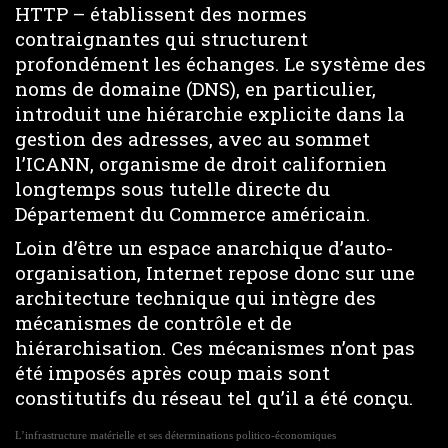
HTTP – établissent des normes
contraignantes qui structurent
profondément les échanges. Le système des
noms de domaine (DNS), en particulier,
introduit une hiérarchie explicite dans la
gestion des adresses, avec au sommet
l’ICANN, organisme de droit californien
longtemps sous tutelle directe du
Département du Commerce américain.
Loin d’être un espace anarchique d’auto-
organisation, Internet repose donc sur une
architecture technique qui intègre des
mécanismes de contrôle et de
hiérarchisation. Ces mécanismes n’ont pas
été imposés après coup mais sont
constitutifs du réseau tel qu’il a été conçu.
L’infrastructure matérielle et ses déterminations politico-économiques