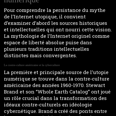
Pour comprendre la persistance du mythe
de l’Internet utopique, il convient
d’examiner d’abord les sources historiques
et intellectuelles qui ont nourri cette vision.
La mythologie de l’Internet originel comme
espace de liberté absolue puise dans
plusieurs traditions intellectuelles
distinctes mais convergentes.
La contre-culture américaine et la cyberculture
La première et principale source de l’utopie
numérique se trouve dans la contre-culture
américaine des années 1960-1970. Stewart
Brand et son “Whole Earth Catalog” ont joué
un rôle crucial dans la transformation des
idéaux contre-culturels en idéologie
cybernétique. Brand a créé des ponts entre