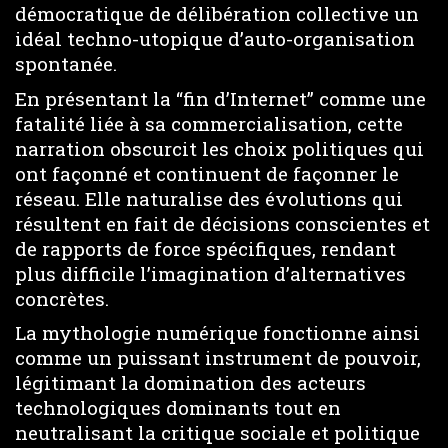
démocratique de délibération collective un
idéal techno-utopique d’auto-organisation
spontanée.
En présentant la “fin d’Internet” comme une
fatalité liée à sa commercialisation, cette
narration obscurcit les choix politiques qui
ont façonné et continuent de façonner le
réseau. Elle naturalise des évolutions qui
résultent en fait de décisions conscientes et
de rapports de force spécifiques, rendant
plus difficile l’imagination d’alternatives
concrètes.
La mythologie numérique fonctionne ainsi
comme un puissant instrument de pouvoir,
légitimant la domination des acteurs
technologiques dominants tout en
neutralisant la critique sociale et politique