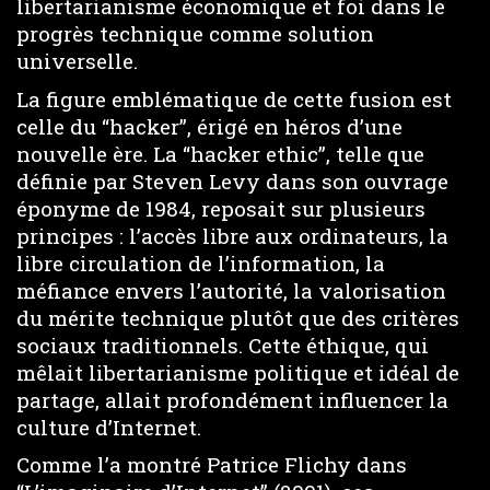
libertarianisme économique et foi dans le
progrès technique comme solution
universelle.
La figure emblématique de cette fusion est
celle du “hacker”, érigé en héros d’une
nouvelle ère. La “hacker ethic”, telle que
définie par Steven Levy dans son ouvrage
éponyme de 1984, reposait sur plusieurs
principes : l’accès libre aux ordinateurs, la
libre circulation de l’information, la
méfiance envers l’autorité, la valorisation
du mérite technique plutôt que des critères
sociaux traditionnels. Cette éthique, qui
mêlait libertarianisme politique et idéal de
partage, allait profondément influencer la
culture d’Internet.
Comme l’a montré Patrice Flichy dans