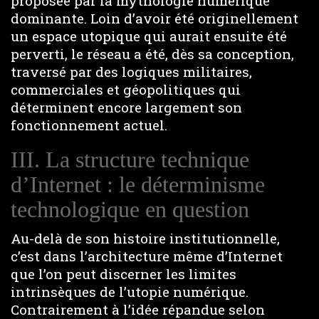
proposée par la mythologie numérique
dominante. Loin d’avoir été originellement
un espace utopique qui aurait ensuite été
perverti, le réseau a été, dès sa conception,
traversé par des logiques militaires,
commerciales et géopolitiques qui
déterminent encore largement son
fonctionnement actuel.
III. La structure technique
d’Internet : le déterminisme
technologique en question
Au-delà de son histoire institutionnelle,
c’est dans l’architecture même d’Internet
que l’on peut discerner les limites
intrinsèques de l’utopie numérique.
Contrairement à l’idée répandue selon