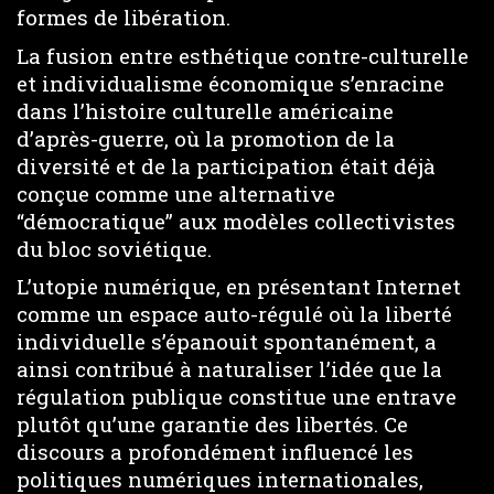
formes de libération.
La fusion entre esthétique contre-culturelle
et individualisme économique s’enracine
dans l’histoire culturelle américaine
d’après-guerre, où la promotion de la
diversité et de la participation était déjà
conçue comme une alternative
“démocratique” aux modèles collectivistes
du bloc soviétique.
L’utopie numérique, en présentant Internet
comme un espace auto-régulé où la liberté
individuelle s’épanouit spontanément, a
ainsi contribué à naturaliser l’idée que la
régulation publique constitue une entrave
plutôt qu’une garantie des libertés. Ce
discours a profondément influencé les
politiques numériques internationales,