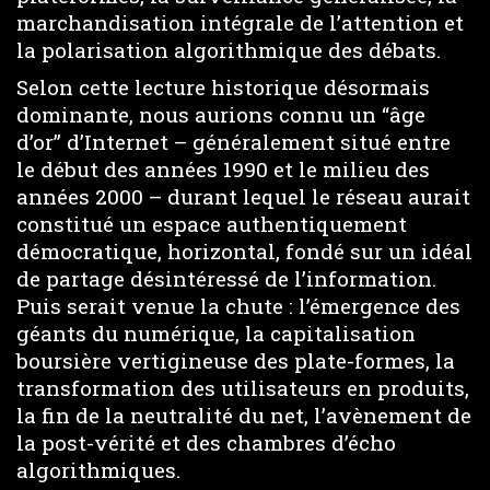
marchandisation intégrale de l’attention et
la polarisation algorithmique des débats.
Selon cette lecture historique désormais
dominante, nous aurions connu un “âge
d’or” d’Internet – généralement situé entre
le début des années 1990 et le milieu des
années 2000 – durant lequel le réseau aurait
constitué un espace authentiquement
démocratique, horizontal, fondé sur un idéal
de partage désintéressé de l’information.
Puis serait venue la chute : l’émergence des
géants du numérique, la capitalisation
boursière vertigineuse des plate-formes, la
transformation des utilisateurs en produits,
la fin de la neutralité du net, l’avènement de
la post-vérité et des chambres d’écho
algorithmiques.