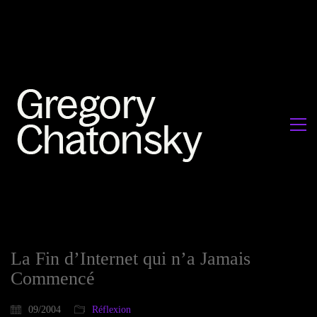
La Fin d’Internet qui n’a Jamais
Commencé
09/2004
Réflexion