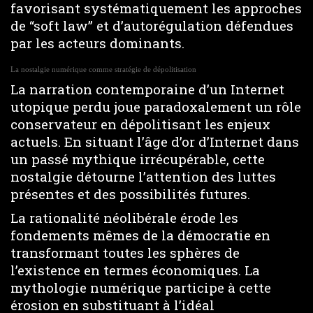
favorisant systématiquement les approches
de “soft law” et d’autorégulation défendues
par les acteurs dominants.
La nostalgie numérique comme stratégie de dépolitisation
La narration contemporaine d’un Internet
utopique perdu joue paradoxalement un rôle
conservateur en dépolitisant les enjeux
actuels. En situant l’âge d’or d’Internet dans
un passé mythique irrécupérable, cette
nostalgie détourne l’attention des luttes
présentes et des possibilités futures.
La rationalité néolibérale érode les
fondements mêmes de la démocratie en
transformant toutes les sphères de
l’existence en termes économiques. La
mythologie numérique participe à cette
érosion en substituant à l’idéal