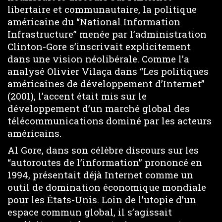
libertaire et communautaire, la politique
américaine du “National Information
Infrastructure” menée par l’administration
Clinton-Gore s’inscrivait explicitement
dans une vision néolibérale. Comme l’a
analysé Olivier Vilaça dans “Les politiques
américaines de développement d’Internet”
(2001), l’accent était mis sur le
développement d’un marché global des
télécommunications dominé par les acteurs
américains.
Al Gore, dans son célèbre discours sur les
“autoroutes de l’information” prononcé en
1994, présentait déjà Internet comme un
outil de domination économique mondiale
pour les États-Unis. Loin de l’utopie d’un
espace commun global, il s’agissait