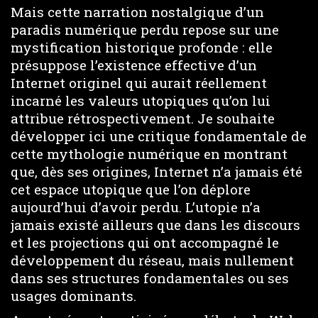
Mais cette narration nostalgique d’un
paradis numérique perdu repose sur une
mystification historique profonde : elle
présuppose l’existence effective d’un
Internet originel qui aurait réellement
incarné les valeurs utopiques qu’on lui
attribue rétrospectivement. Je souhaite
développer ici une critique fondamentale de
cette mythologie numérique en montrant
que, dès ses origines, Internet n’a jamais été
cet espace utopique que l’on déplore
aujourd’hui d’avoir perdu. L’utopie n’a
jamais existé ailleurs que dans les discours
et les projections qui ont accompagné le
développement du réseau, mais nullement
dans ses structures fondamentales ou ses
usages dominants.