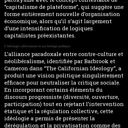
“capitalisme de plateforme”, qui suggère une
forme entièrement nouvelle d’organisation
économique, alors qu’il s’agit largement
d’une intensification de logiques
capitalistes préexistantes.
L’idéologie californienne et son héritage politique
L’alliance paradoxale entre contre-culture et
néolibéralisme, identifiée par Barbrook et
Cameron dans “The Californian Ideology”, a
produit une vision politique singulièrement
efficace pour neutraliser la critique sociale.
En incorporant certains éléments du
discours progressiste (diversité, ouverture,
participation) tout en rejetant l’intervention
étatique et la régulation collective, cette
idéologie a permis de présenter la
dérégulation et la privatisation comme des