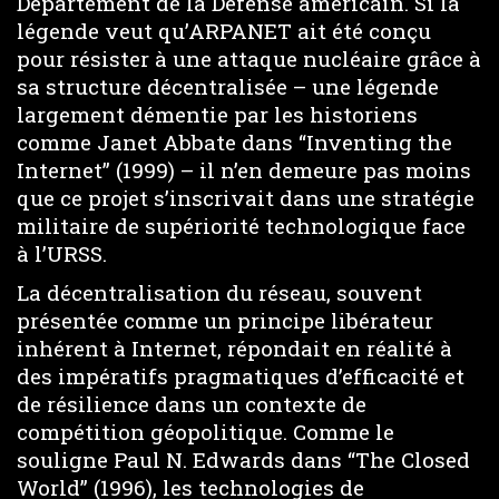
Département de la Défense américain. Si la
légende veut qu’ARPANET ait été conçu
pour résister à une attaque nucléaire grâce à
sa structure décentralisée – une légende
largement démentie par les historiens
comme Janet Abbate dans “Inventing the
Internet” (1999) – il n’en demeure pas moins
que ce projet s’inscrivait dans une stratégie
militaire de supériorité technologique face
à l’URSS.
La décentralisation du réseau, souvent
présentée comme un principe libérateur
inhérent à Internet, répondait en réalité à
des impératifs pragmatiques d’efficacité et
de résilience dans un contexte de
compétition géopolitique. Comme le
souligne Paul N. Edwards dans “The Closed
World” (1996), les technologies de