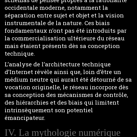
occidentale moderne, notamment la
séparation entre sujet et objet et la vision
instrumentale de la nature. Ces biais
fondamentaux n’ont pas été introduits par
la commercialisation ultérieure du réseau
mais étaient présents dès sa conception
technique.
L’analyse de l’architecture technique
d’Internet révèle ainsi que, loin d’être un
médium neutre qui aurait été détourné de sa
vocation originelle, le réseau incorpore dès
sa conception des mécanismes de contrôle,
des hiérarchies et des biais qui limitent
intrinsèquement son potentiel
émancipateur.
IV. La mythologie numérique