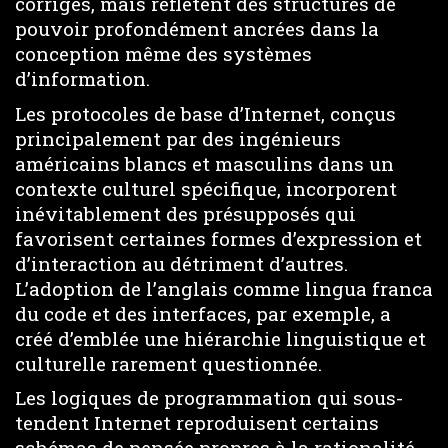
corrigés, mais reflètent des structures de
pouvoir profondément ancrées dans la
conception même des systèmes
d’information.
Les protocoles de base d’Internet, conçus
principalement par des ingénieurs
américains blancs et masculins dans un
contexte culturel spécifique, incorporent
inévitablement des présupposés qui
favorisent certaines formes d’expression et
d’interaction au détriment d’autres.
L’adoption de l’anglais comme lingua franca
du code et des interfaces, par exemple, a
créé d’emblée une hiérarchie linguistique et
culturelle rarement questionnée.
Les logiques de programmation qui sous-
tendent Internet reproduisent certains
schémas de pensée propres à la rationalité