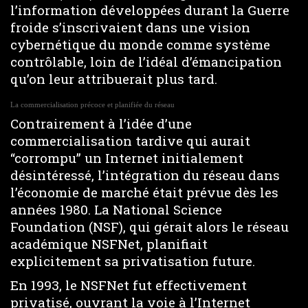
l’information développées durant la Guerre
froide s’inscrivaient dans une vision
cybernétique du monde comme système
contrôlable, loin de l’idéal d’émancipation
qu’on leur attribuerait plus tard.
La commercialisation précoce et planifiée du réseau
Contrairement à l’idée d’une
commercialisation tardive qui aurait
“corrompu” un Internet initialement
désintéressé, l’intégration du réseau dans
l’économie de marché était prévue dès les
années 1980. La National Science
Foundation (NSF), qui gérait alors le réseau
académique NSFNet, planifiait
explicitement sa privatisation future.
En 1993, le NSFNet fut effectivement
privatisé, ouvrant la voie à l’Internet