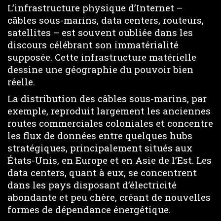
L’infrastructure physique d’Internet –
câbles sous-marins, data centers, routeurs,
satellites – est souvent oubliée dans les
discours célébrant son immatérialité
supposée. Cette infrastructure matérielle
dessine une géographie du pouvoir bien
réelle.
La distribution des câbles sous-marins, par
exemple, reproduit largement les anciennes
routes commerciales coloniales et concentre
les flux de données entre quelques hubs
stratégiques, principalement situés aux
États-Unis, en Europe et en Asie de l’Est. Les
data centers, quant à eux, se concentrent
dans les pays disposant d’électricité
abondante et peu chère, créant de nouvelles
formes de dépendance énergétique.