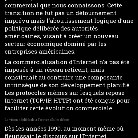
commercial que nous connaissons. Cette
transition ne fut pas un détournement
imprévu mais l’aboutissement logique d’une
politique délibérée des autorités
américaines, visant à créer un nouveau
secteur économique dominé par les
entreprises américaines.
La commercialisation d’Internet n’a pas été
imposée à un réseau réticent, mais
constituait au contraire une composante
intrinsèque de son développement planifié.
Les protocoles mêmes sur lesquels repose
Internet (TCP/IP, HTTP) ont été conçus pour
faciliter cette évolution commerciale.
La vision néolibérale à l’œuvre dès les débuts
Dès les années 1990, au moment même où
fleurissait le discours sur l’Internet