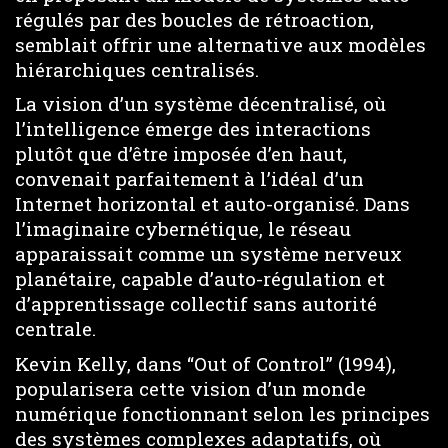
régulés par des boucles de rétroaction,
semblait offrir une alternative aux modèles
hiérarchiques centralisés.
La vision d’un système décentralisé, où
l’intelligence émerge des interactions
plutôt que d’être imposée d’en haut,
convenait parfaitement à l’idéal d’un
Internet horizontal et auto-organisé. Dans
l’imaginaire cybernétique, le réseau
apparaissait comme un système nerveux
planétaire, capable d’auto-régulation et
d’apprentissage collectif sans autorité
centrale.
Kevin Kelly, dans “Out of Control” (1994),
popularisera cette vision d’un monde
numérique fonctionnant selon les principes
des systèmes complexes adaptatifs, où