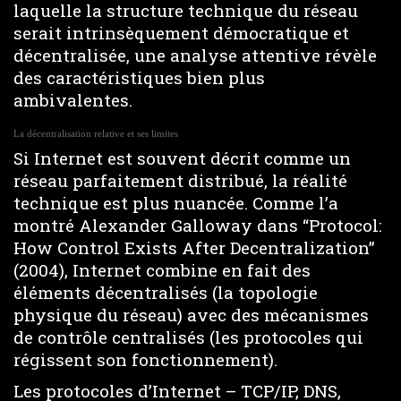
laquelle la structure technique du réseau
serait intrinsèquement démocratique et
décentralisée, une analyse attentive révèle
des caractéristiques bien plus
ambivalentes.
La décentralisation relative et ses limites
Si Internet est souvent décrit comme un
réseau parfaitement distribué, la réalité
technique est plus nuancée. Comme l’a
montré Alexander Galloway dans “Protocol:
How Control Exists After Decentralization”
(2004), Internet combine en fait des
éléments décentralisés (la topologie
physique du réseau) avec des mécanismes
de contrôle centralisés (les protocoles qui
régissent son fonctionnement).
Les protocoles d’Internet – TCP/IP, DNS,