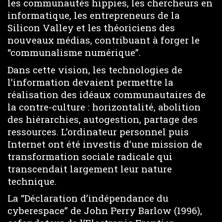
les communautés hippies, les chercheurs en
informatique, les entrepreneurs de la
Silicon Valley et les théoriciens des
nouveaux médias, contribuant à forger le
“communalisme numérique”.
Dans cette vision, les technologies de
l’information devaient permettre la
réalisation des idéaux communautaires de
la contre-culture : horizontalité, abolition
des hiérarchies, autogestion, partage des
ressources. L’ordinateur personnel puis
Internet ont été investis d’une mission de
transformation sociale radicale qui
transcendait largement leur nature
technique.
La “Déclaration d’indépendance du
cyberespace” de John Perry Barlow (1996),