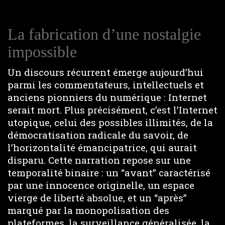
La fabrication d’une nostalgie
impossible
Un discours récurrent émerge aujourd’hui
parmi les commentateurs, intellectuels et
anciens pionniers du numérique : Internet
serait mort. Plus précisément, c’est l’Internet
utopique, celui des possibles illimités, de la
démocratisation radicale du savoir, de
l’horizontalité émancipatrice, qui aurait
disparu. Cette narration repose sur une
temporalité binaire : un “avant” caractérisé
par une innocence originelle, un espace
vierge de liberté absolue, et un “après”
marqué par la monopolisation des
plateformes, la surveillance généralisée, la