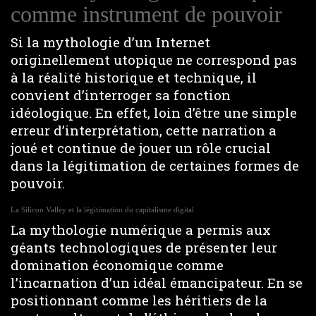
comme instrument de pouvoir
Si la mythologie d’un Internet
originellement utopique ne correspond pas
à la réalité historique et technique, il
convient d’interroger sa fonction
idéologique. En effet, loin d’être une simple
erreur d’interprétation, cette narration a
joué et continue de jouer un rôle crucial
dans la légitimation de certaines formes de
pouvoir.
La Silicon Valley et la légitimation du capitalisme digital
La mythologie numérique a permis aux
géants technologiques de présenter leur
domination économique comme
l’incarnation d’un idéal émancipateur. En se
positionnant comme les héritiers de la