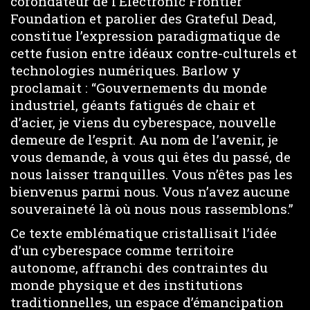
cofondateur de l’Electronic Frontier
Foundation et parolier des Grateful Dead,
constitue l’expression paradigmatique de
cette fusion entre idéaux contre-culturels et
technologies numériques. Barlow y
proclamait : “Gouvernements du monde
industriel, géants fatigués de chair et
d’acier, je viens du cyberespace, nouvelle
demeure de l’esprit. Au nom de l’avenir, je
vous demande, à vous qui êtes du passé, de
nous laisser tranquilles. Vous n’êtes pas les
bienvenus parmi nous. Vous n’avez aucune
souveraineté là où nous nous rassemblons.”
Ce texte emblématique cristallisait l’idée
d’un cyberespace comme territoire
autonome, affranchi des contraintes du
monde physique et des institutions
traditionnelles, un espace d’émancipation