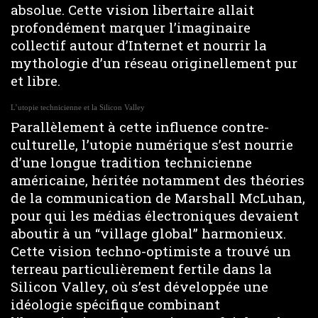
absolue. Cette vision libertaire allait
profondément marquer l’imaginaire
collectif autour d’Internet et nourrir la
mythologie d’un réseau originellement pur
et libre.
L’utopie technicienne et la Silicon Valley
Parallèlement à cette influence contre-
culturelle, l’utopie numérique s’est nourrie
d’une longue tradition technicienne
américaine, héritée notamment des théories
de la communication de Marshall McLuhan,
pour qui les médias électroniques devaient
aboutir à un “village global” harmonieux.
Cette vision techno-optimiste a trouvé un
terreau particulièrement fertile dans la
Silicon Valley, où s’est développée une
idéologie spécifique combinant