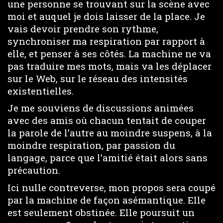
une personne se trouvant sur la scène avec
moi et auquel je dois laisser de la place. Je
vais devoir prendre son rythme,
synchroniser ma respiration par rapport à
elle, et penser à ses côtés. La machine ne va
pas traduire mes mots, mais va les déplacer
sur le Web, sur le réseau des intensités
existentielles.
Je me souviens de discussions animées
avec des amis où chacun tentait de couper
la parole de l’autre au moindre suspens, à la
moindre respiration, par passion du
langage, parce que l’amitié était alors sans
précaution.
Ici nulle contreverse, mon propos sera coupé
par la machine de façon asémantique. Elle
est seulement obstinée. Elle poursuit un