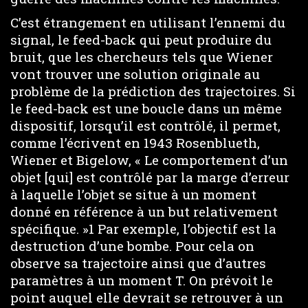
C’est étrangement en utilisant l’ennemi du
signal, le feed-back qui peut produire du
bruit, que les chercheurs tels que Wiener
vont trouver une solution originale au
problème de la prédiction des trajectoires. Si
le feed-back est une boucle dans un même
dispositif, lorsqu’il est contrôlé, il permet,
comme l’écrivent en 1943 Rosenblueth,
Wiener et Bigelow, « Le comportement d’un
objet [qui] est contrôlé par la marge d’erreur
à laquelle l’objet se situe à un moment
donné en référence à un but relativement
spécifique. »1 Par exemple, l’objectif est la
destruction d’une bombe. Pour cela on
observe sa trajectoire ainsi que d’autres
paramètres à un moment T. On prévoit le
point auquel elle devrait se retrouver à un