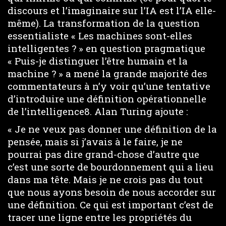
discours et l’imaginaire sur l’IA est l’IA elle-
même). La transformation de la question
essentialiste « Les machines sont-elles
intelligentes ? » en question pragmatique
« Puis-je distinguer l’être humain et la
machine ? » a mené la grande majorité des
commentateurs à n’y voir qu’une tentative
d’introduire une définition opérationnelle
de l’intelligence8. Alan Turing ajoute :
« Je ne veux pas donner une définition de la
pensée, mais si j’avais à le faire, je ne
pourrai pas dire grand-chose d’autre que
c’est une sorte de bourdonnement qui a lieu
dans ma tête. Mais je ne crois pas du tout
que nous ayons besoin de nous accorder sur
une définition. Ce qui est important c’est de
tracer une ligne entre les propriétés du