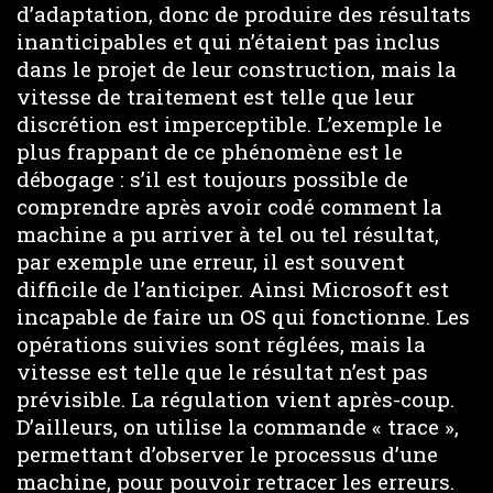
d’adaptation, donc de produire des résultats
inanticipables et qui n’étaient pas inclus
dans le projet de leur construction, mais la
vitesse de traitement est telle que leur
discrétion est imperceptible. L’exemple le
plus frappant de ce phénomène est le
débogage : s’il est toujours possible de
comprendre après avoir codé comment la
machine a pu arriver à tel ou tel résultat,
par exemple une erreur, il est souvent
difficile de l’anticiper. Ainsi Microsoft est
incapable de faire un OS qui fonctionne. Les
opérations suivies sont réglées, mais la
vitesse est telle que le résultat n’est pas
prévisible. La régulation vient après-coup.
D’ailleurs, on utilise la commande « trace »,
permettant d’observer le processus d’une
machine, pour pouvoir retracer les erreurs.