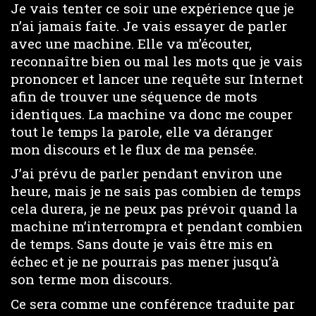
Je vais tenter ce soir une expérience que je
n’ai jamais faite. Je vais essayer de parler
avec une machine. Elle va m’écouter,
reconnaître bien ou mal les mots que je vais
prononcer et lancer une requête sur Internet
afin de trouver une séquence de mots
identiques. La machine va donc me couper
tout le temps la parole, elle va déranger
mon discours et le flux de ma pensée.
J’ai prévu de parler pendant environ une
heure, mais je ne sais pas combien de temps
cela durera, je ne peux pas prévoir quand la
machine m’interrompra et pendant combien
de temps. Sans doute je vais être mis en
échec et je ne pourrais pas mener jusqu’à
son terme mon discours.
Ce sera comme une conférence traduite par