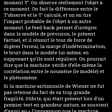
moment T’. On observe réellement l’objet à
ce moment. On fait la différence entre le
T’observé et le T’ calculé, et on en tire
l’impact probable de l’objet à un autre
moment. Le feed-back permet d’intégrer
dans le modèle de prévision, le présent
factuel, et il réussit le tour de force de
digérer l’erreur, la marge d’indétermination,
le bruit dans le modèle lui-même, en
supposant qu’ils sont réguliers. On pourrait
dire que la machine vérifie d’elle-même la
corrélation entre le noumène (le modèle) et
le phénomène.
Si la machine antimissile de Wiener ne fut
pas retenue du fait de sa trop grande
fragilité, Stibitz, qui était présent lors d’un
premier test en grandeur nature, se souvient
d’avoir eu « l’impression que la machine