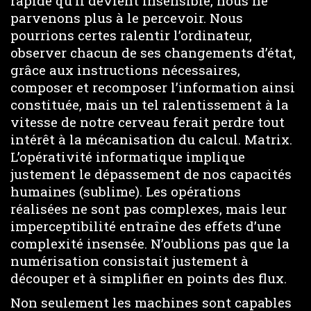
rapide qu’il devient insensible, nous ne
parvenons plus à le percevoir. Nous
pourrions certes ralentir l’ordinateur,
observer chacun de ses changements d’état,
grâce aux instructions nécessaires,
composer et recomposer l’information ainsi
constituée, mais un tel ralentissement à la
vitesse de notre cerveau ferait perdre tout
intérêt à la mécanisation du calcul. Matrix.
L’opérativité informatique implique
justement le dépassement de nos capacités
humaines (sublime). Les opérations
réalisées ne sont pas complexes, mais leur
imperceptibilité entraîne des effets d’une
complexité insensée. N’oublions pas que la
numérisation consistait justement à
découper et à simplifier en points des flux.
Non seulement les machines sont capables