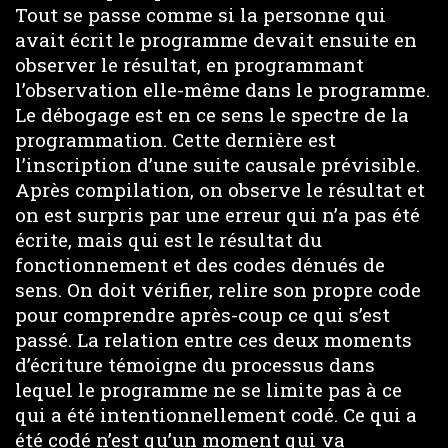
Tout se passe comme si la personne qui
avait écrit le programme devait ensuite en
observer le résultat, en programmant
l’observation elle-même dans le programme.
Le débogage est en ce sens le spectre de la
programmation. Cette dernière est
l’inscription d’une suite causale prévisible.
Après compilation, on observe le résultat et
on est surpris par une erreur qui n’a pas été
écrite, mais qui est le résultat du
fonctionnement et des codes dénués de
sens. On doit vérifier, relire son propre code
pour comprendre après-coup ce qui s’est
passé. La relation entre ces deux moments
d’écriture témoigne du processus dans
lequel le programme ne se limite pas à ce
qui a été intentionnellement codé. Ce qui a
été codé n’est qu’un moment qui va