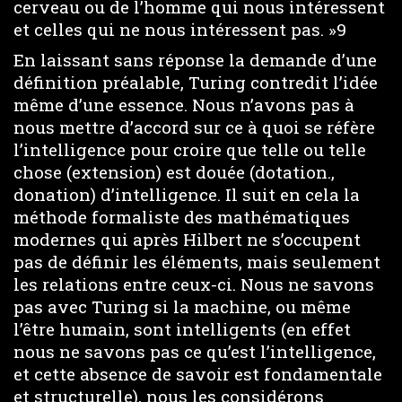
cerveau ou de l’homme qui nous intéressent
et celles qui ne nous intéressent pas. »9
En laissant sans réponse la demande d’une
définition préalable, Turing contredit l’idée
même d’une essence. Nous n’avons pas à
nous mettre d’accord sur ce à quoi se réfère
l’intelligence pour croire que telle ou telle
chose (extension) est douée (dotation.,
donation) d’intelligence. Il suit en cela la
méthode formaliste des mathématiques
modernes qui après Hilbert ne s’occupent
pas de définir les éléments, mais seulement
les relations entre ceux-ci. Nous ne savons
pas avec Turing si la machine, ou même
l’être humain, sont intelligents (en effet
nous ne savons pas ce qu’est l’intelligence,
et cette absence de savoir est fondamentale
et structurelle), nous les considérons