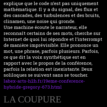
explique que le code n’est pas uniquement
mathématique. Il y a du signal, des flux et
des cascades, des turbulences et des bruits,
clinamen, une noise qui gronde.
Une machine écoute le narrateur, elle
reconnaît certains de ses mots, cherche sur
Internet de quoi lui répondre et l’interrompt
de manière imprévisible. Elle prononce un
mot, une phrase, parfois plusieurs. Parfois,
ce que dit la voix synthétique est en
rapport avec le propos de la conférence,
parfois la relation est inexistante. Deux
soliloques se suivent sans se toucher.
labex-arts-h2h.fr/19eme-conference-
hybride-gregory-673.html
LA COUPURE