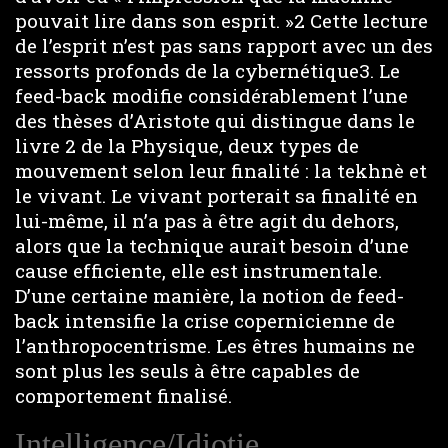
pouvait lire dans son esprit. »2 Cette lecture
de l’esprit n’est pas sans rapport avec un des
ressorts profonds de la cybernétique3. Le
feed-back modifie considérablement l’une
des thèses d’Aristote qui distingue dans le
livre 2 de la Physique, deux types de
mouvement selon leur finalité : la tekhnè et
le vivant. Le vivant porterait sa finalité en
lui-même, il n’a pas à être agit du dehors,
alors que la technique aurait besoin d’une
cause efficiente, elle est instrumentale.
D’une certaine manière, la notion de feed-
back intensifie la crise copernicienne de
l’anthropocentrisme. Les êtres humains ne
sont plus les seuls à être capables de
comportement finalisé.
Intelligence/Idiotie