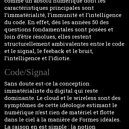
comme un absolu numérique dont les
caractéristiques principales sont
l’immatérialité, l’immunité et l’intelligence
du code. En effet, dès les années 50 des
questions fondamentales sont posées et
loin d’être résolues, elles restent
structurellement ambivalentes entre le code
et le signal, le feeback et le bruit,
l’intelligence et l’idiotie.
Code/Signal
Sans doute est-ce la conception
immatérialiste du digital qui reste
dominante. Le cloud et le wireless sont des
symptômes de cette idéologie estimant le
numérique n’est rien de matériel et flotte
dans le ciel à la manière de Formes idéales.
La raison en est simple : la notion