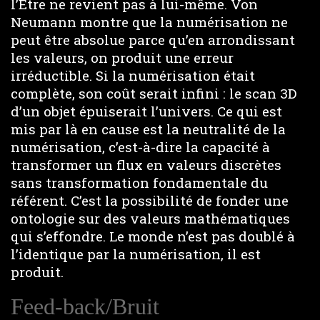
l’Être ne revient pas à lui-même. Von
Neumann montre que la numérisation ne
peut être absolue parce qu’en arrondissant
les valeurs, on produit une erreur
irréductible. Si la numérisation était
complète, son coût serait infini : le scan 3D
d’un objet épuiserait l’univers. Ce qui est
mis par là en cause est la neutralité de la
numérisation, c’est-à-dire la capacité à
transformer un flux en valeurs discrètes
sans transformation fondamentale du
référent. C’est la possibilité de fonder une
ontologie sur des valeurs mathématiques
qui s’effondre. Le monde n’est pas doublé à
l’identique par la numérisation, il est
produit.
Feed-back/Bruit