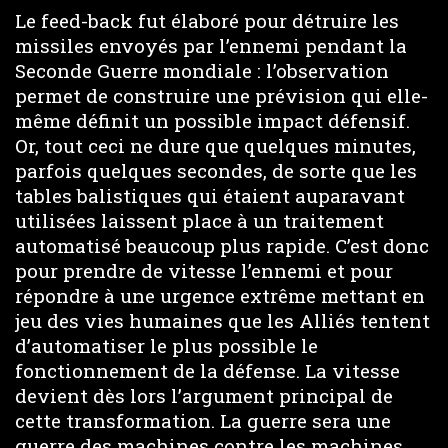
Le feed-back fut élaboré pour détruire les
missiles envoyés par l’ennemi pendant la
Seconde Guerre mondiale : l’observation
permet de construire une prévision qui elle-
même définit un possible impact défensif.
Or, tout ceci ne dure que quelques minutes,
parfois quelques secondes, de sorte que les
tables balistiques qui étaient auparavant
utilisées laissent place à un traitement
automatisé beaucoup plus rapide. C’est donc
pour prendre de vitesse l’ennemi et pour
répondre à une urgence extrême mettant en
jeu des vies humaines que les Alliés tentent
d’automatiser le plus possible le
fonctionnement de la défense. La vitesse
devient dès lors l’argument principal de
cette transformation. La guerre sera une
guerre des machines contre les machines.