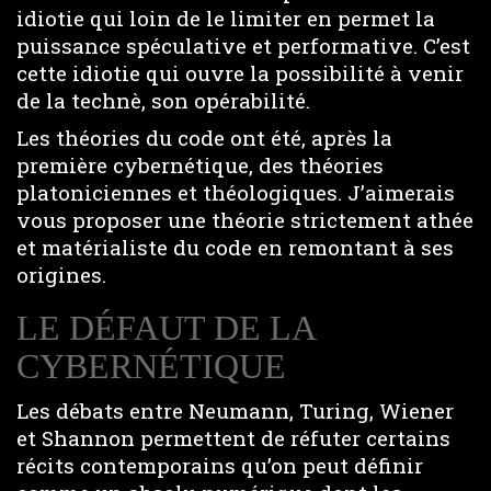
idiotie qui loin de le limiter en permet la
puissance spéculative et performative. C’est
cette idiotie qui ouvre la possibilité à venir
de la technè, son opérabilité.
Les théories du code ont été, après la
première cybernétique, des théories
platoniciennes et théologiques. J’aimerais
vous proposer une théorie strictement athée
et matérialiste du code en remontant à ses
origines.
LE DÉFAUT DE LA
CYBERNÉTIQUE
Les débats entre Neumann, Turing, Wiener
et Shannon permettent de réfuter certains
récits contemporains qu’on peut définir