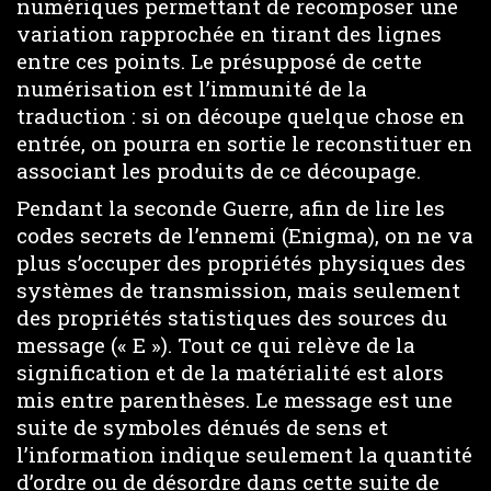
numériques permettant de recomposer une
variation rapprochée en tirant des lignes
entre ces points. Le présupposé de cette
numérisation est l’immunité de la
traduction : si on découpe quelque chose en
entrée, on pourra en sortie le reconstituer en
associant les produits de ce découpage.
Pendant la seconde Guerre, afin de lire les
codes secrets de l’ennemi (Enigma), on ne va
plus s’occuper des propriétés physiques des
systèmes de transmission, mais seulement
des propriétés statistiques des sources du
message (« E »). Tout ce qui relève de la
signification et de la matérialité est alors
mis entre parenthèses. Le message est une
suite de symboles dénués de sens et
l’information indique seulement la quantité
d’ordre ou de désordre dans cette suite de