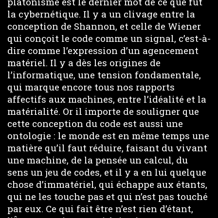
platonisme est le dernier mot de ce que fut
la cybernétique. Il y a un clivage entre la
conception de Shannon, et celle de Wiener
qui conçoit le code comme un signal, c’est-à-
dire comme l’expression d’un agencement
matériel. Il y a dès les origines de
l’informatique, une tension fondamentale,
qui marque encore tous nos rapports
affectifs aux machines, entre l’idéalité et la
matérialité. Or il importe de souligner que
cette conception du code est aussi une
ontologie : le monde est en même temps une
matière qu’il faut réduire, faisant du vivant
une machine, de la pensée un calcul, du
sens un jeu de codes, et il y a en lui quelque
chose d’immatériel, qui échappe aux étants,
qui ne les touche pas et qui n’est pas touché
par eux. Ce qui fait être n’est rien d’étant,