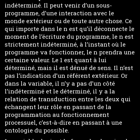
indéterminé. Il peut venir d’un sous-
programme, d’une interaction avec le
monde extérieur ou de toute autre chose. Ce
qui importe dans le n est qu’il déconnecte le
moment de l’écriture du programme, le n est
strictement indéterminé, à l’instant où le
programme va fonctionner, le n prendra une
certaine valeur. Le 1 est quant à lui
déterminé, mais il est dénué de sens. Il n’est
pas l’indication d’un référent extérieur. Or
dans la variable, il n’y a pas d’un côté
l’indéterminé et le déterminé, il y a la
relation de transduction entre les deux qui
échangent leur rôle en passant de la
programmation au fonctionnement
processuel, c’est-à-dire en passant à une
ontologie du possible.