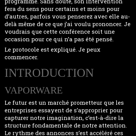
programme. Sans doute, son intervention
fera du sens pour certains et moins pour
d’autres, parfois vous penserez avec elle au-
delà même de ce que j’ai voulu prononcer. Je
voudrais que cette conférence soit une
occasion pour ce qui n’a pas été pensé.
Le protocole est expliqué. Je peux
commencer.
INTRODUCTION
VAPORWARE
Le futur est un marché prometteur que les
entreprises essayent de s’approprier pour
capturer notre imagination, c’est-à-dire la
structure fondamentale de notre attention.
Le rythme des annonces s’est accéléré ces