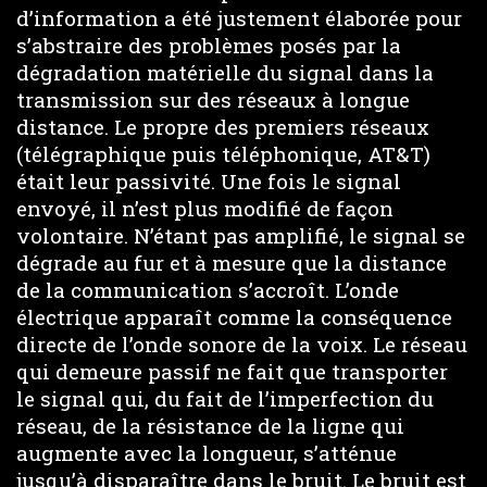
d’information a été justement élaborée pour
s’abstraire des problèmes posés par la
dégradation matérielle du signal dans la
transmission sur des réseaux à longue
distance. Le propre des premiers réseaux
(télégraphique puis téléphonique, AT&T)
était leur passivité. Une fois le signal
envoyé, il n’est plus modifié de façon
volontaire. N’étant pas amplifié, le signal se
dégrade au fur et à mesure que la distance
de la communication s’accroît. L’onde
électrique apparaît comme la conséquence
directe de l’onde sonore de la voix. Le réseau
qui demeure passif ne fait que transporter
le signal qui, du fait de l’imperfection du
réseau, de la résistance de la ligne qui
augmente avec la longueur, s’atténue
jusqu’à disparaître dans le bruit. Le bruit est