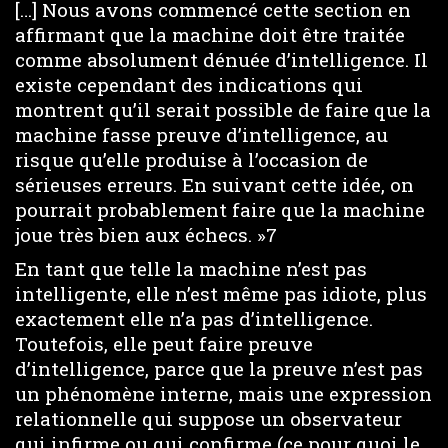
[…] Nous avons commencé cette section en
affirmant que la machine doit être traitée
comme absolument dénuée d’intelligence. Il
existe cependant des indications qui
montrent qu’il serait possible de faire que la
machine fasse preuve d’intelligence, au
risque qu’elle produise à l’occasion de
sérieuses erreurs. En suivant cette idée, on
pourrait probablement faire que la machine
joue très bien aux échecs. »7
En tant que telle la machine n’est pas
intelligente, elle n’est même pas idiote, plus
exactement elle n’a pas d’intelligence.
Toutefois, elle peut faire preuve
d’intelligence, parce que la preuve n’est pas
un phénomène interne, mais une expression
relationnelle qui suppose un observateur
qui infirme ou qui confirme (ce pour quoi le