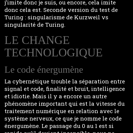
j’imite donc je suis, ou encore, cela imite
donc cela est. Seconde version du test de
Turing : singularisme de Kurzweil vs
singularité de Turing.
LE CHANGE
TECHNOLOGIQUE
Le code énergumène
La cybernétique trouble la séparation entre
signal et code, finalité et bruit, intelligence
et idiotie. Mais il y a encore un autre
phénomène important qui est la vitesse du
traitement numérique en relation avec le
système nerveux, ce que je nomme le code
énergumène. Le passage du 0 au 1 est si