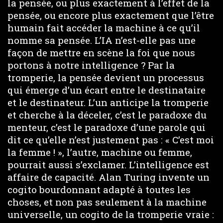
la pensée, ou plus exactement à l’effet de la
pensée, ou encore plus exactement que l’être
humain fait accéder la machine à ce qu’il
nomme sa pensée. L’IA n’est-elle pas une
façon de mettre en scène la foi que nous
portons à notre intelligence ? Par la
tromperie, la pensée devient un processus
qui émerge d’un écart entre le destinataire
et le destinateur. L’un anticipe la tromperie
et cherche à la déceler, c’est le paradoxe du
menteur, c’est le paradoxe d’une parole qui
dit ce qu’elle n’est justement pas : « C’est moi
la femme ! », l’autre, machine ou femme,
pourrait aussi s’exclamer. L’intelligence est
affaire de capacité. Alan Turing invente un
cogito bourdonnant adapté à toutes les
choses, et non pas seulement à la machine
universelle, un cogito de la tromperie vraie :