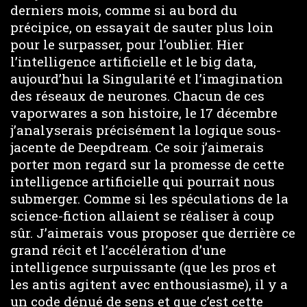
derniers mois, comme si au bord du
précipice, on essayait de sauter plus loin
pour le surpasser, pour l’oublier. Hier
l’intelligence artificielle et le big data,
aujourd’hui la Singularité et l’imagination
des réseaux de neurones. Chacun de ces
vaporwares a son histoire, le 17 décembre
j’analyserais précisément la logique sous-
jacente de Deepdream. Ce soir j’aimerais
porter mon regard sur la promesse de cette
intelligence artificielle qui pourrait nous
submerger. Comme si les spéculations de la
science-fiction allaient se réaliser à coup
sûr. J’aimerais vous proposer que derrière ce
grand récit et l’accélération d’une
intelligence surpuissante (que les pros et
les antis agitent avec enthousiasme), il y a
un code dénué de sens et que c’est cette