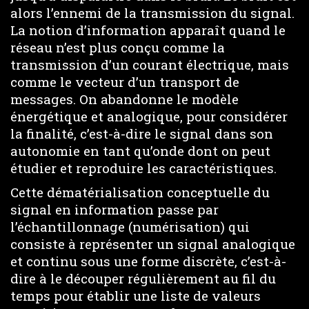
alors l’ennemi de la transmission du signal.
La notion d’information apparaît quand le
réseau n’est plus conçu comme la
transmission d’un courant électrique, mais
comme le vecteur d’un transport de
messages. On abandonne le modèle
énergétique et analogique, pour considérer
la finalité, c’est-à-dire le signal dans son
autonomie en tant qu’onde dont on peut
étudier et reproduire les caractéristiques.
Cette dématérialisation conceptuelle du
signal en information passe par
l’échantillonnage (numérisation) qui
consiste à représenter un signal analogique
et continu sous une forme discrète, c’est-à-
dire à le découper régulièrement au fil du
temps pour établir une liste de valeurs