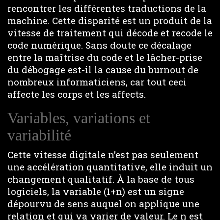
rencontrer les différentes traductions de la
machine. Cette disparité est un produit de la
vitesse de traitement qui décode et recode le
code numérique. Sans doute ce décalage
entre la maîtrise du code et le lâcher-prise
du débogage est-il la cause du burnout de
nombreux informaticiens, car tout ceci
affecte les corps et les affects.
Variables, variations et
variabilité
Cette vitesse digitale n’est pas seulement
une accélération quantitative, elle induit un
changement qualitatif. À la base de tous
logiciels, la variable (1+n) est un signe
dépourvu de sens auquel on applique une
relation et qui va varier de valeur. Le n est