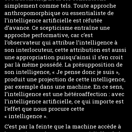
simplement comme tels. Toute approche
anthropomorphique ou essentialiste de
l’intelligence artificielle est réfutée
d’avance. Ce scepticisme entraîne une
approche performative, car c’est
l’observateur qui attribue l’intelligence à
son interlocuteur, cette attribution est aussi
une appropriation puisqu’ainsi il s’en croit
par là même possédé. La présupposition de
son intelligence, « Je pense donc je suis »,
produit une projection de cette intelligence,
par exemple dans une machine. En ce sens,
l’intelligence est une hétéroaffection : avec
l’intelligence artificielle, ce qui importe est
l’effet que nous procure cette
« intelligence ».
C’est par la feinte que la machine accède à