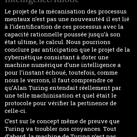
Le projet de la mécanisation des processus
mentaux n’est pas une nouveauté4 il est lié
à l’identification de ces processus avec la
capacité rationnelle poussée jusqu’à son
état ultime, le calcul. Nous pourrions
conclure par anticipation que le projet de la
cybernétique consistant à doter une
machine numérique d’une intelligence a
pour l’instant échoué, toutefois, comme
nous le verrons, il faut comprendre ce
qu’Alan Turing entendait réellement par
une telle machinisation et quel était le
protocole pour vérifier la pertinence de
celle-ci.
C’est sur le concept même de preuve que
Turing va troubler nos croyances. Tout
d’abord, la machine de Turing n’est pas