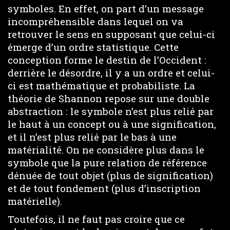
symboles. En effet, on part d’un message
incompréhensible dans lequel on va
retrouver le sens en supposant que celui-ci
émerge d’un ordre statistique. Cette
conception forme le destin de l’Occident :
derrière le désordre, il y a un ordre et celui-
ci est mathématique et probabiliste. La
théorie de Shannon repose sur une double
abstraction : le symbole n’est plus relié par
le haut à un concept ou à une signification,
et il n’est plus relié par le bas à une
matérialité. On ne considère plus dans le
symbole que la pure relation de référence
dénuée de tout objet (plus de signification)
et de tout fondement (plus d’inscription
matérielle).
Toutefois, il ne faut pas croire que ce