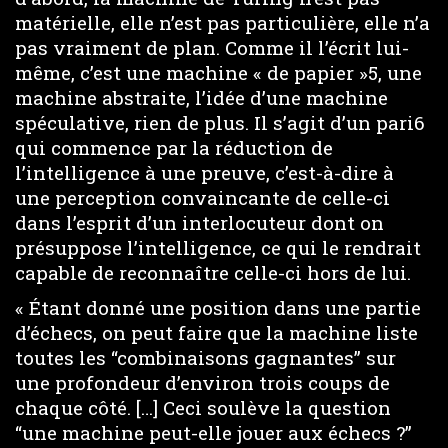
matérielle, elle n’est pas particulière, elle n’a
pas vraiment de plan. Comme il l’écrit lui-
même, c’est une machine « de papier »5, une
machine abstraite, l’idée d’une machine
spéculative, rien de plus. Il s’agit d’un pari6
qui commence par la réduction de
l’intelligence à une preuve, c’est-à-dire à
une perception convaincante de celle-ci
dans l’esprit d’un interlocuteur dont on
présuppose l’intelligence, ce qui le rendrait
capable de reconnaître celle-ci hors de lui.
« Étant donné une position dans une partie
d’échecs, on peut faire que la machine liste
toutes les “combinaisons gagnantes” sur
une profondeur d’environ trois coups de
chaque côté. […] Ceci soulève la question
“une machine peut-elle jouer aux échecs ?”