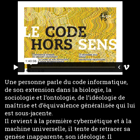
Une personne parle du code informatique,
de son extension dans la biologie, la
sociologie et l’ontologie, de l’idéologie de
maîtrise et d’équivalence généralisée qui lui
est sous-jacente.
Il revient à la première cybernétique et à la
machine universelle, il tente de retracer sa
genèse inapparente, son idéologie. Il