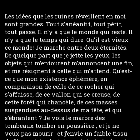
Les idées que les ruines réveillent en moi
sont grandes. Tout s’anéantit, tout périt,
tout passe. Il n’y a que le monde qui reste. Il
n’y a que le temps qui dure. Qu’il est vieux
ce monde! Je marche entre deux éternités.
De quelque part que je jette les yeux, les
objets qui m’entourent m’annoncent une fin,
et me résignent à celle qui m’attend. Qu’est-
ce que mon existence éphémère, en
comparaison de celle de ce rocher qui
s’affaisse, de ce vallon qui se creuse, de
cette forêt qui chancèle, de ces masses
suspendues au-dessus de ma tête, et qui
s’ébranlent ? Je vois le marbre des
tombeaux tomber en poussière ; et je ne
veux pas mourir ! et j’envie un faible tissu