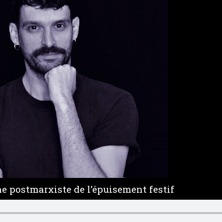
e postmarxiste de l’épuisement festif