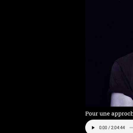
Pour une approch