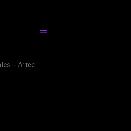
ales – Artec