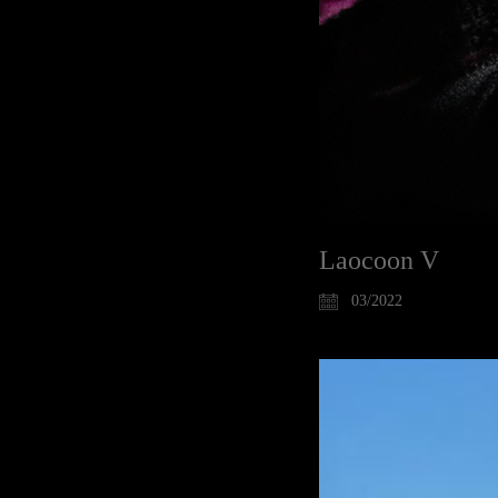
Laocoon V
03/2022