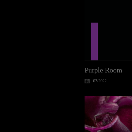
Purple Room
03/2022