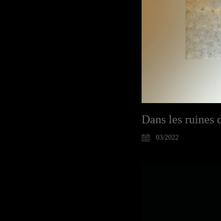
Dans les ruines
03/2022