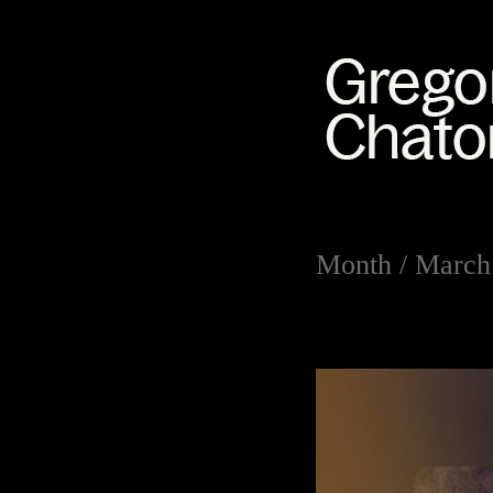
Month /
March