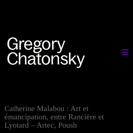
Catherine Malabou : Art et
émancipation, entre Rancière et
Lyotard – Artec, Poush