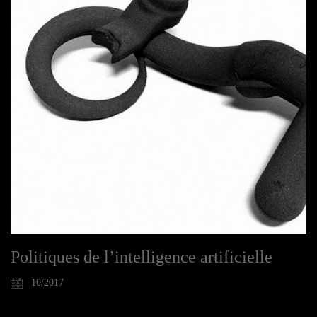
Politiques de l’intelligence artificielle
10/2017