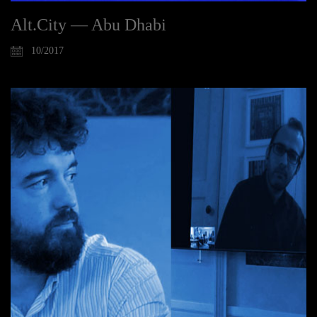
Alt.City — Abu Dhabi
10/2017