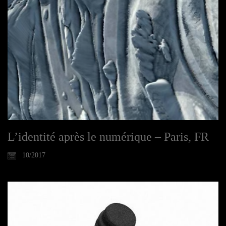
L’identité après le numérique – Paris, FR
10/2017