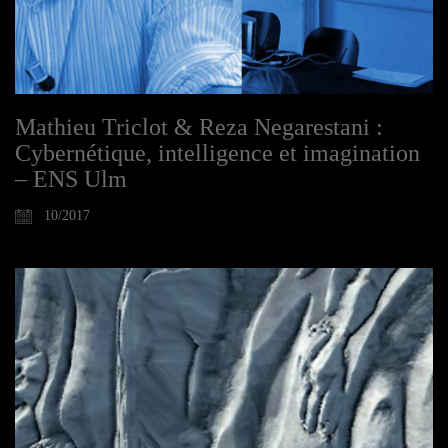
Mathieu Triclot & Reza Negarestani :
Cybernétique, intelligence et imagination
– ENS Ulm
10/2017