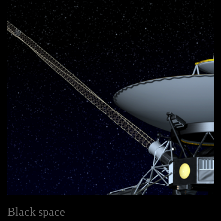
Black space