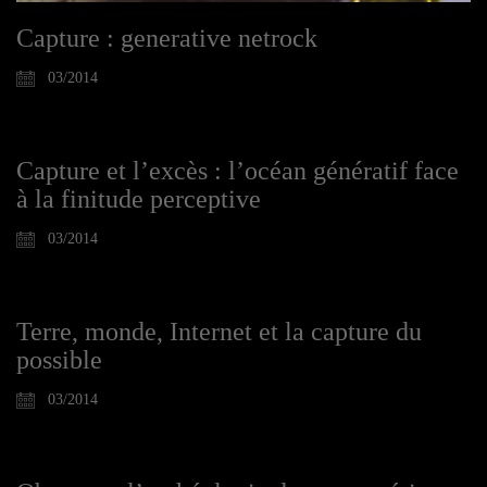
Capture : generative netrock
03/2014
Capture et l’excès : l’océan génératif face
à la finitude perceptive
03/2014
Terre, monde, Internet et la capture du
possible
03/2014