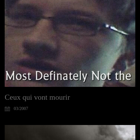
Ceux qui vont mourir
03/2007