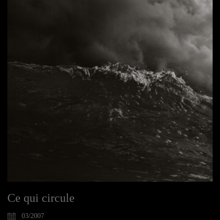
Ce qui circule
03/2007