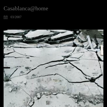
Casablanca@home
03/2007