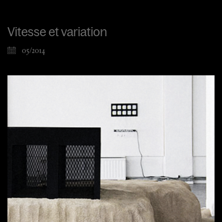
Vitesse et variation
05/2014