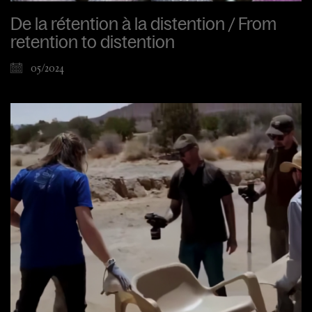
De la rétention à la distention / From
retention to distention
05/2024