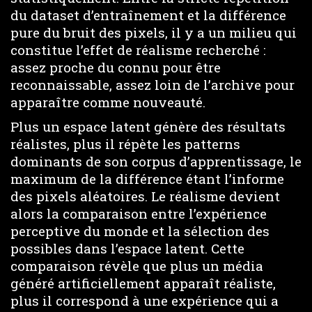
du dataset d’entraînement et la différence
pure du bruit des pixels, il y a un milieu qui
constitue l’effet de réalisme recherché :
assez proche du connu pour être
reconnaissable, assez loin de l’archive pour
apparaître comme nouveauté.
Plus un espace latent génère des résultats
réalistes, plus il répète les patterns
dominants de son corpus d’apprentissage, le
maximum de la différence étant l’informe
des pixels aléatoires. Le réalisme devient
alors la comparaison entre l’expérience
perceptive du monde et la sélection des
possibles dans l’espace latent. Cette
comparaison révèle que plus un média
généré artificiellement apparaît réaliste,
plus il correspond à une expérience qui a