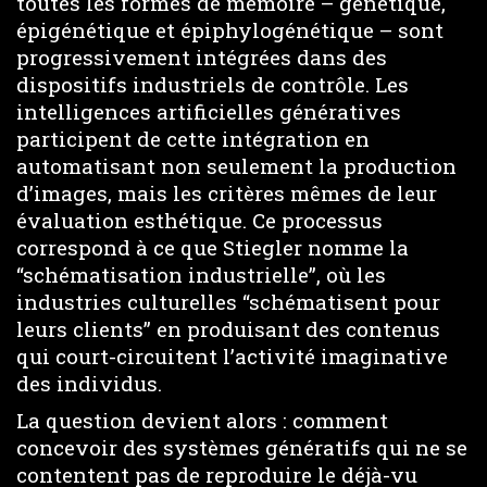
toutes les formes de mémoire – génétique,
épigénétique et épiphylogénétique – sont
progressivement intégrées dans des
dispositifs industriels de contrôle. Les
intelligences artificielles génératives
participent de cette intégration en
automatisant non seulement la production
d’images, mais les critères mêmes de leur
évaluation esthétique. Ce processus
correspond à ce que Stiegler nomme la
“schématisation industrielle”, où les
industries culturelles “schématisent pour
leurs clients” en produisant des contenus
qui court-circuitent l’activité imaginative
des individus.
La question devient alors : comment
concevoir des systèmes génératifs qui ne se
contentent pas de reproduire le déjà-vu