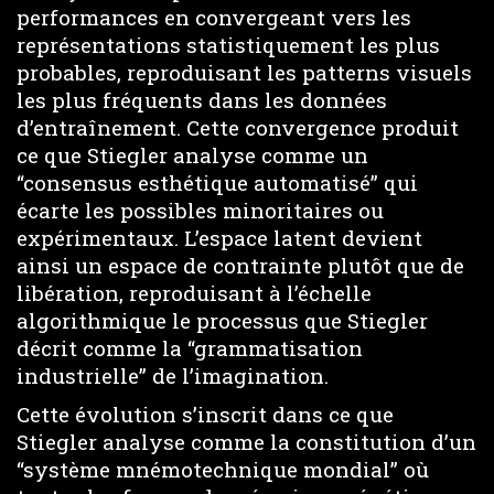
performances en convergeant vers les
représentations statistiquement les plus
probables, reproduisant les patterns visuels
les plus fréquents dans les données
d’entraînement. Cette convergence produit
ce que Stiegler analyse comme un
“consensus esthétique automatisé” qui
écarte les possibles minoritaires ou
expérimentaux. L’espace latent devient
ainsi un espace de contrainte plutôt que de
libération, reproduisant à l’échelle
algorithmique le processus que Stiegler
décrit comme la “grammatisation
industrielle” de l’imagination.
Cette évolution s’inscrit dans ce que
Stiegler analyse comme la constitution d’un
“système mnémotechnique mondial” où