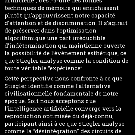
artificielle”, c’est-à-dire des formes
techniques de mémoire qui enrichissent
plutôt qu’appauvrissent notre capacité
d’attention et de discrimination. Il s’agirait
de préserver dans l’optimisation
algorithmique une part irréductible
d’indétermination qui maintienne ouverte
la possibilité de l’événement esthétique, ce
que Stiegler analyse comme la condition de
toute véritable “expérience”.
Cette perspective nous confronte à ce que
Stiegler identifie comme l’alternative
civilisationnelle fondamentale de notre
époque. Soit nous acceptons que
l’intelligence artificielle converge vers la
reproduction optimisée du déjà-connu,
participant ainsi à ce que Stiegler analyse
comme la “désintégration” des circuits de