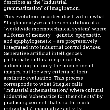
describes as the “industrial
grammatization” of imagination.
This evolution inscribes itself within what
Stiegler analyzes as the constitution of a
“worldwide mnemotechnical system” where
all forms of memory – genetic, epigenetic,
and epiphylogenetic – are progressively
integrated into industrial control devices.
Generative artificial intelligences
participate in this integration by
automating not only the production of
images, but the very criteria of their
aesthetic evaluation. This process
corresponds to what Stiegler calls
“industrial schematization,” where cultural
industries “schematize for their clients” by
producing content that short-circuits
individuals’ imaginative activity.