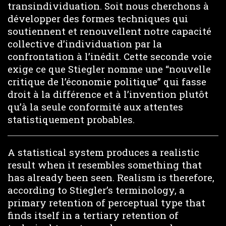
transindividuation. Soit nous cherchons à
développer des formes techniques qui
soutiennent et renouvellent notre capacité
collective d’individuation par la
confrontation à l’inédit. Cette seconde voie
exige ce que Stiegler nomme une “nouvelle
critique de l’économie politique” qui fasse
droit à la différence et à l’invention plutôt
qu’à la seule conformité aux attentes
statistiquement probables.
A statistical system produces a realistic
result when it resembles something that
has already been seen. Realism is therefore,
according to Stiegler’s terminology, a
primary retention of perceptual type that
finds itself in a tertiary retention of