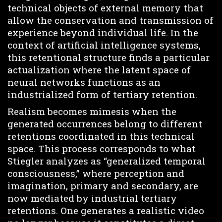
technical objects of external memory that
allow the conservation and transmission of
experience beyond individual life. In the
context of artificial intelligence systems,
this retentional structure finds a particular
actualization where the latent space of
neural networks functions as an
industrialized form of tertiary retention.
Realism becomes mimesis when the
generated occurrences belong to different
retentions coordinated in this technical
space. This process corresponds to what
Stiegler analyzes as “generalized temporal
consciousness,” where perception and
imagination, primary and secondary, are
now mediated by industrial tertiary
retentions. One generates a realistic video