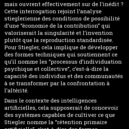
mais ouvrent effectivement sur de l’inédit ?
Cette interrogation rejoint l’analyse
stieglerienne des conditions de possibilité
d’une “économie de la contribution” qui
valoriserait la singularité et l’invention
plutôt que la reproduction standardisée.
Pour Stiegler, cela implique de développer
des formes techniques qui soutiennent ce
qu’il nomme les “processus d’individuation
psychique et collective”, c’est-à-dire la
capacité des individus et des communautés
à se transformer par la confrontation à
l’altérité.
Dans le contexte des intelligences
artificielles, cela supposerait de concevoir
des systèmes capables de cultiver ce que
Stiegler nomme la “rétention primaire