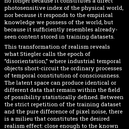
no longer because it constitutes a direct
photosensitive index of the physical world,
nor because it responds to the empirical
knowledge we possess of the world, but
because it sufficiently resembles already-
seen content stored in training datasets.
This transformation of realism reveals
what Stiegler calls the epoch of
“disorientation,” where industrial temporal
objects short-circuit the ordinary processes
of temporal constitution of consciousness.
The latent space can produce identical or
different data that remain within the field
of possibility statistically defined. Between
the strict repetition of the training dataset
and the pure difference of pixel noise, there
is a milieu that constitutes the desired
realism effect: close enough to the known