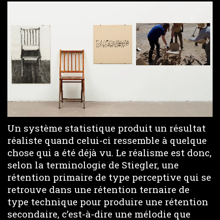
Un système statistique produit un résultat
réaliste quand celui-ci ressemble à quelque
chose qui a été déjà vu. Le réalisme est donc,
selon la terminologie de Stiegler, une
rétention primaire de type perceptive qui se
retrouve dans une rétention ternaire de
type technique pour produire une rétention
secondaire, c’est-à-dire une mélodie que