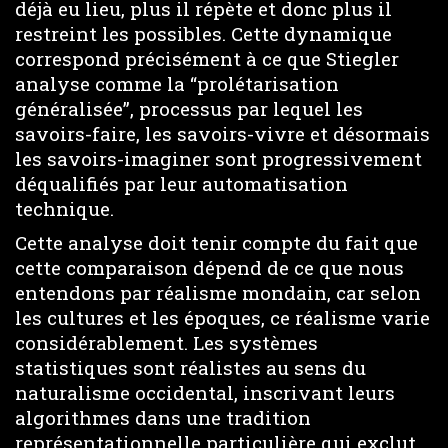
déjà eu lieu, plus il répète et donc plus il
restreint les possibles. Cette dynamique
correspond précisément à ce que Stiegler
analyse comme la “prolétarisation
généralisée”, processus par lequel les
savoirs-faire, les savoirs-vivre et désormais
les savoirs-imaginer sont progressivement
déqualifiés par leur automatisation
technique.
Cette analyse doit tenir compte du fait que
cette comparaison dépend de ce que nous
entendons par réalisme mondain, car selon
les cultures et les époques, ce réalisme varie
considérablement. Les systèmes
statistiques sont réalistes au sens du
naturalisme occidental, inscrivant leurs
algorithmes dans une tradition
représentationnelle particulière qui exclut