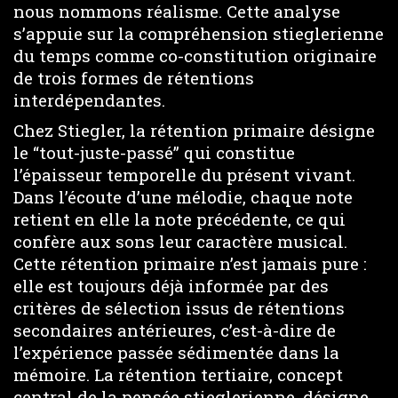
nous nommons réalisme. Cette analyse
s’appuie sur la compréhension stieglerienne
du temps comme co-constitution originaire
de trois formes de rétentions
interdépendantes.
Chez Stiegler, la rétention primaire désigne
le “tout-juste-passé” qui constitue
l’épaisseur temporelle du présent vivant.
Dans l’écoute d’une mélodie, chaque note
retient en elle la note précédente, ce qui
confère aux sons leur caractère musical.
Cette rétention primaire n’est jamais pure :
elle est toujours déjà informée par des
critères de sélection issus de rétentions
secondaires antérieures, c’est-à-dire de
l’expérience passée sédimentée dans la
mémoire. La rétention tertiaire, concept
central de la pensée stieglerienne, désigne