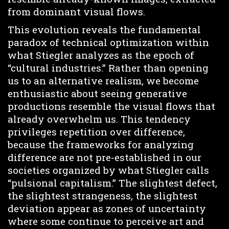
from dominant visual flows.
This evolution reveals the fundamental
paradox of technical optimization within
what Stiegler analyzes as the epoch of
“cultural industries.” Rather than opening
us to an alternative realism, we become
enthusiastic about seeing generative
productions resemble the visual flows that
already overwhelm us. This tendency
privileges repetition over difference,
because the frameworks for analyzing
difference are not pre-established in our
societies organized by what Stiegler calls
“pulsional capitalism.” The slightest defect,
the slightest strangeness, the slightest
deviation appear as zones of uncertainty
where some continue to perceive art and