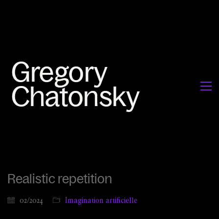
Realistic repetition
02/2024
Imagination artificielle