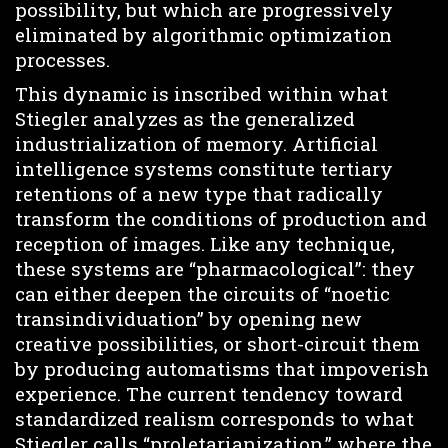
possibility, but which are progressively
eliminated by algorithmic optimization
processes.
This dynamic is inscribed within what
Stiegler analyzes as the generalized
industrialization of memory. Artificial
intelligence systems constitute tertiary
retentions of a new type that radically
transform the conditions of production and
reception of images. Like any technique,
these systems are “pharmacological”: they
can either deepen the circuits of “noetic
transindividuation” by opening new
creative possibilities, or short-circuit them
by producing automatisms that impoverish
experience. The current tendency toward
standardized realism corresponds to what
Stiegler calls “proletarianization,” where the