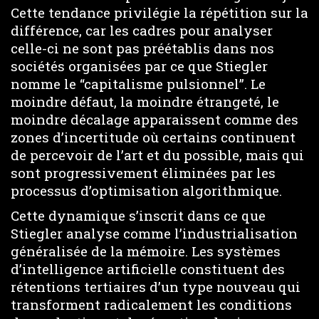
Cette tendance privilégie la répétition sur la
différence, car les cadres pour analyser
celle-ci ne sont pas préétablis dans nos
sociétés organisées par ce que Stiegler
nomme le “capitalisme pulsionnel”. Le
moindre défaut, la moindre étrangeté, le
moindre décalage apparaissent comme des
zones d’incertitude où certains continuent
de percevoir de l’art et du possible, mais qui
sont progressivement éliminées par les
processus d’optimisation algorithmique.
Cette dynamique s’inscrit dans ce que
Stiegler analyse comme l’industrialisation
généralisée de la mémoire. Les systèmes
d’intelligence artificielle constituent des
rétentions tertiaires d’un type nouveau qui
transforment radicalement les conditions