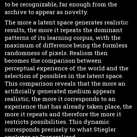
to be recognizable, far enough from the
archive to appear as novelty.
The more a latent space generates realistic
results, the more it repeats the dominant
patterns of its learning corpus, with the
maximum of difference being the formless
randomness of pixels. Realism then
becomes the comparison between
perceptual experience of the world and the
selection of possibles in the latent space.
This comparison reveals that the more an
artificially generated medium appears
realistic, the more it corresponds to an
experience that has already taken place, the
more it repeats and therefore the more it
restricts possibilities. This dynamic
corresponds precisely to what Stiegler
analyzes as “generalized