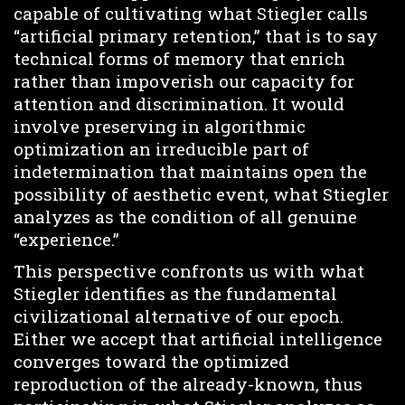
capable of cultivating what Stiegler calls
“artificial primary retention,” that is to say
technical forms of memory that enrich
rather than impoverish our capacity for
attention and discrimination. It would
involve preserving in algorithmic
optimization an irreducible part of
indetermination that maintains open the
possibility of aesthetic event, what Stiegler
analyzes as the condition of all genuine
“experience.”
This perspective confronts us with what
Stiegler identifies as the fundamental
civilizational alternative of our epoch.
Either we accept that artificial intelligence
converges toward the optimized
reproduction of the already-known, thus