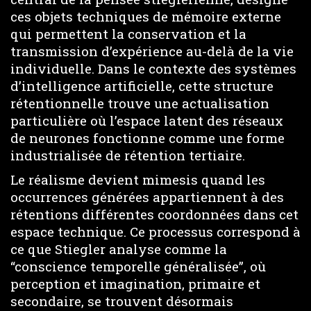
ces objets techniques de mémoire externe
qui permettent la conservation et la
transmission d’expérience au-delà de la vie
individuelle. Dans le contexte des systèmes
d’intelligence artificielle, cette structure
rétentionnelle trouve une actualisation
particulière où l’espace latent des réseaux
de neurones fonctionne comme une forme
industrialisée de rétention tertiaire.
Le réalisme devient mimesis quand les
occurrences générées appartiennent à des
rétentions différentes coordonnées dans cet
espace technique. Ce processus correspond à
ce que Stiegler analyse comme la
“conscience temporelle généralisée”, où
perception et imagination, primaire et
secondaire, se trouvent désormais