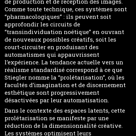
de production et de réception des images.
Comme toute technique, ces systèmes sont
“pharmacologiques” : ils peuvent soit
approfondir les circuits de
“transindividuation noétique” en ouvrant
de nouveaux possibles créatifs, soit les
court-circuiter en produisant des
automatismes qui appauvrissent
l’expérience. La tendance actuelle vers un
réalisme standardisé correspond à ce que
Stiegler nomme la “prolétarisation”, où les
facultés d’imagination et de discernement
esthétique sont progressivement
désactivées par leur automatisation.
Dans le contexte des espaces latents, cette
prolétarisation se manifeste par une
réduction de la dimensionnalité créative.
Les systèmes optimisent leurs