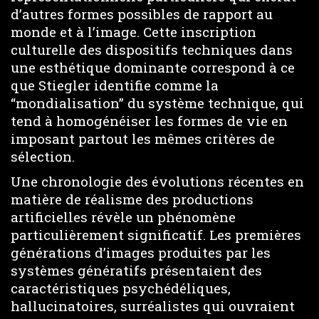
d’autres formes possibles de rapport au
monde et à l’image. Cette inscription
culturelle des dispositifs techniques dans
une esthétique dominante correspond à ce
que Stiegler identifie comme la
“mondialisation” du système technique, qui
tend à homogénéiser les formes de vie en
imposant partout les mêmes critères de
sélection.
Une chronologie des évolutions récentes en
matière de réalisme des productions
artificielles révèle un phénomène
particulièrement significatif. Les premières
générations d’images produites par les
systèmes génératifs présentaient des
caractéristiques psychédéliques,
hallucinatoires, surréalistes qui ouvraient