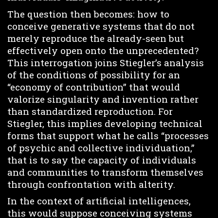
The question then becomes: how to
conceive generative systems that do not
merely reproduce the already-seen but
effectively open onto the unprecedented?
This interrogation joins Stiegler’s analysis
of the conditions of possibility for an
“economy of contribution” that would
valorize singularity and invention rather
than standardized reproduction. For
Stiegler, this implies developing technical
forms that support what he calls “processes
of psychic and collective individuation,”
that is to say the capacity of individuals
and communities to transform themselves
through confrontation with alterity.
In the context of artificial intelligences,
this would suppose conceiving systems