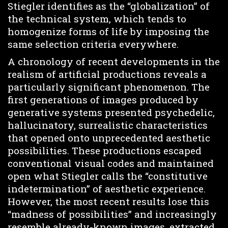
Stiegler identifies as the “globalization” of
the technical system, which tends to
homogenize forms of life by imposing the
same selection criteria everywhere.
A chronology of recent developments in the
realism of artificial productions reveals a
particularly significant phenomenon. The
first generations of images produced by
generative systems presented psychedelic,
hallucinatory, surrealistic characteristics
that opened onto unprecedented aesthetic
possibilities. These productions escaped
conventional visual codes and maintained
open what Stiegler calls the “constitutive
indetermination” of aesthetic experience.
However, the most recent results lose this
“madness of possibilities” and increasingly
resemble already-known images, extracted