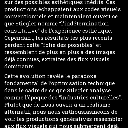
sur des possibles esthétiques inédits. Ces
productions échappaient aux codes visuels
conventionnels et maintenaient ouvert ce
que Stiegler nomme “l’indétermination
constitutive” de l’expérience esthétique.
Cependant, les résultats les plus récents
perdent cette “folie des possibles” et
ressemblent de plus en plus à des images
déjà connues, extraites des flux visuels
dominants.
Cette évolution révèle le paradoxe
fondamental de l’optimisation technique
dans le cadre de ce que Stiegler analyse
comme l’époque des “industries culturelles”.
Plutôt que de nous ouvrir à un réalisme
alternatif, nous nous enthousiasmeons de
voir les productions génératives ressembler
aux flux visuels qui nous submergent déjà.