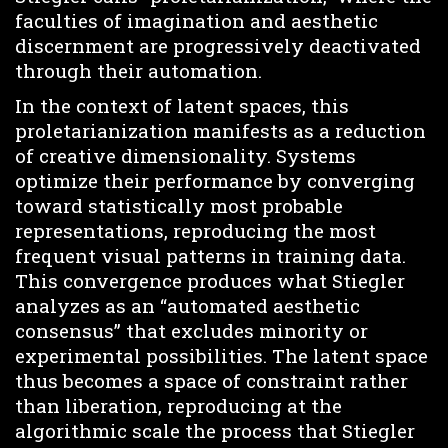
faculties of imagination and aesthetic
discernment are progressively deactivated
through their automation.
In the context of latent spaces, this
proletarianization manifests as a reduction
of creative dimensionality. Systems
optimize their performance by converging
toward statistically most probable
representations, reproducing the most
frequent visual patterns in training data.
This convergence produces what Stiegler
analyzes as an “automated aesthetic
consensus” that excludes minority or
experimental possibilities. The latent space
thus becomes a space of constraint rather
than liberation, reproducing at the
algorithmic scale the process that Stiegler