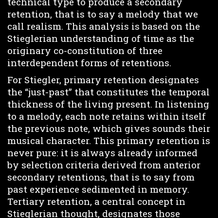
technical type to produce a secondary
retention, that is to say a melody that we
call realism. This analysis is based on the
Stieglerian understanding of time as the
originary co-constitution of three
interdependent forms of retentions.
For Stiegler, primary retention designates
the “just-past” that constitutes the temporal
thickness of the living present. In listening
to a melody, each note retains within itself
the previous note, which gives sounds their
musical character. This primary retention is
never pure: it is always already informed
by selection criteria derived from anterior
secondary retentions, that is to say from
past experience sedimented in memory.
Tertiary retention, a central concept in
Stieglerian thought, designates those