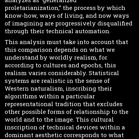
proletarianization,” the process by which
know-how, ways of living, and now ways
of imagining are progressively disqualified
through their technical automation.
This analysis must take into account that
this comparison depends on what we
understand by worldly realism, for
according to cultures and epochs, this
realism varies considerably. Statistical
systems are realistic in the sense of
Western naturalism, inscribing their
algorithms within a particular
representational tradition that excludes
other possible forms of relationship to the
world and to the image. This cultural
inscription of technical devices within a
dominant aesthetic corresponds to what