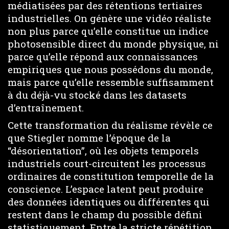
médiatisées par des rétentions tertiaires
industrielles. On génère une vidéo réaliste
non plus parce qu’elle constitue un indice
photosensible direct du monde physique, ni
parce qu’elle répond aux connaissances
empiriques que nous possédons du monde,
mais parce qu’elle ressemble suffisamment
à du déjà-vu stocké dans les datasets
d’entraînement.
Cette transformation du réalisme révèle ce
que Stiegler nomme l’époque de la
“désorientation”, où les objets temporels
industriels court-circuitent les processus
ordinaires de constitution temporelle de la
conscience. L’espace latent peut produire
des données identiques ou différentes qui
restent dans le champ du possible défini
statistiquement. Entre la stricte répétition