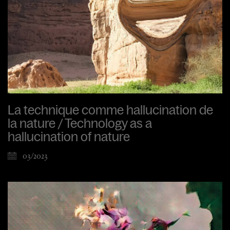
La technique comme hallucination de
la nature / Technology as a
hallucination of nature
03/2023