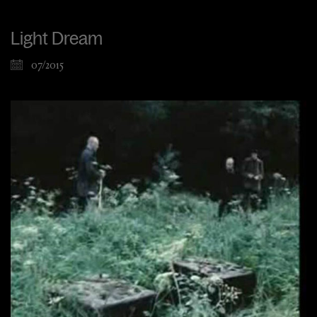
Light Dream
07/2015