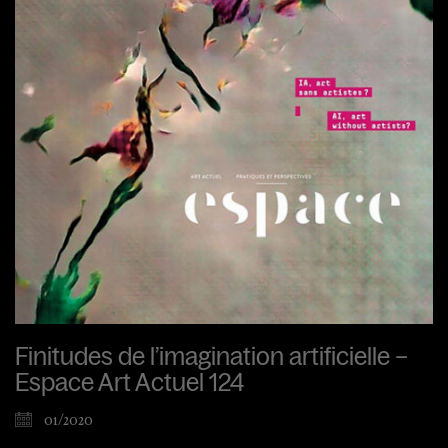
Finitudes de l’imagination artificielle –
Espace Art Actuel 124
01/2020