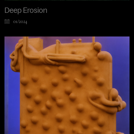
Deep Erosion
01/2024