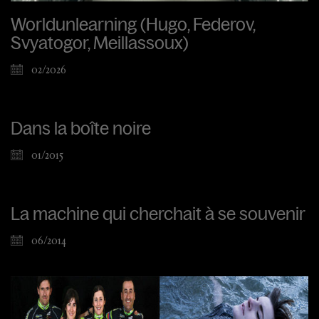
Worldunlearning (Hugo, Federov,
Svyatogor, Meillassoux)
02/2026
Dans la boîte noire
01/2015
La machine qui cherchait à se souvenir
06/2014