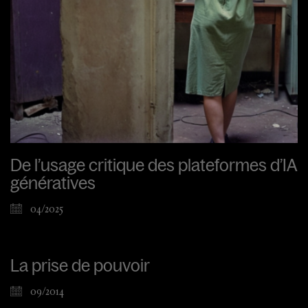
De l’usage critique des plateformes d’IA
génératives
04/2025
La prise de pouvoir
09/2014