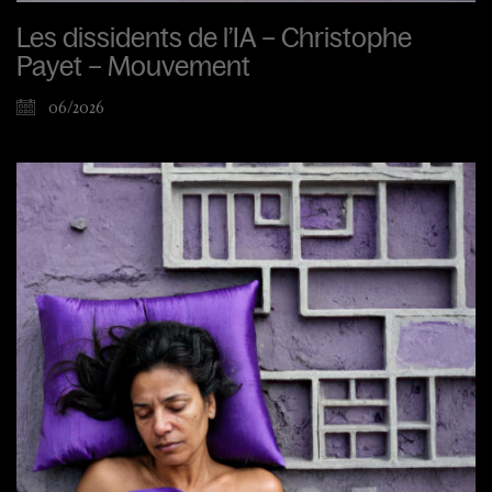
Les dissidents de l’IA – Christophe
Payet – Mouvement
06/2026