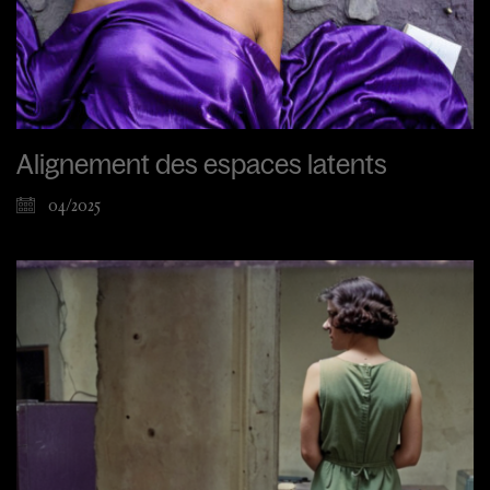
Alignement des espaces latents
04/2025