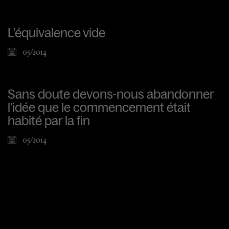
L’équivalence vide
05/2014
Sans doute devons-nous abandonner
l’idée que le commencement était
habité par la fin
05/2014