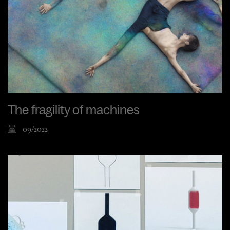
The fragility of machines
09/2022