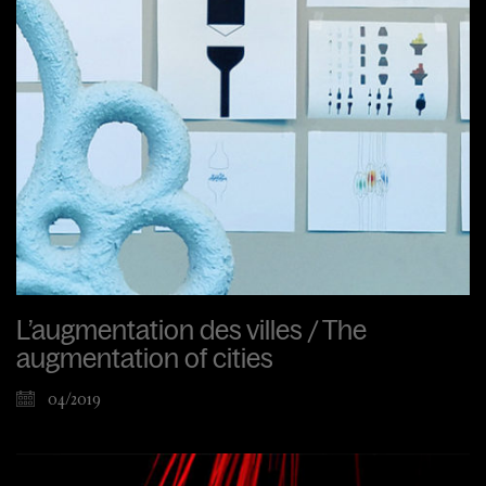
L’augmentation des villes / The
augmentation of cities
04/2019