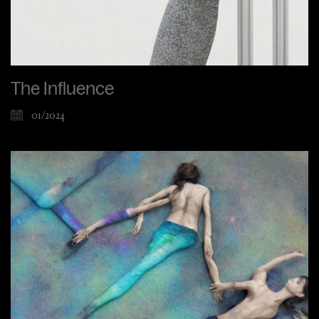
The Influence
01/2024