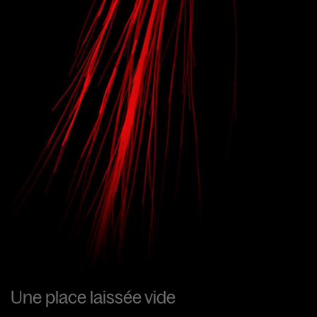
Une place laissée vide