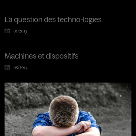
La question des techno-logies
01/2015
Machines et dispositifs
05/2014