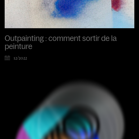
Outpainting : comment sortir de la
peinture
12/2022