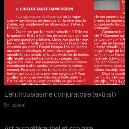
L’enthousiasme conjuratoire (extrait)
12/2016
Art autoréférentiel et scolaire