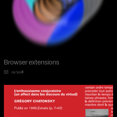
Browser extensions
01/2018