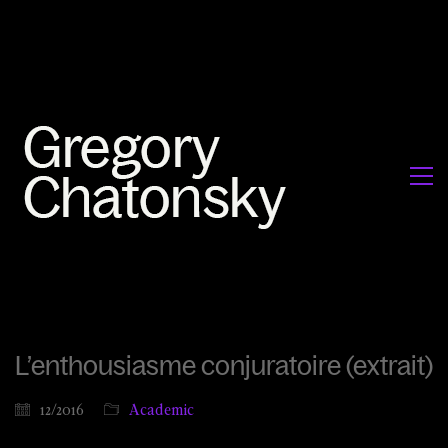
L’enthousiasme conjuratoire (extrait)
12/2016
Academic