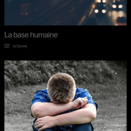
La base humaine
11/2009