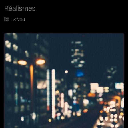
Réalismes
10/2011