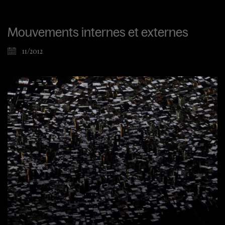
Mouvements internes et externes
11/2012