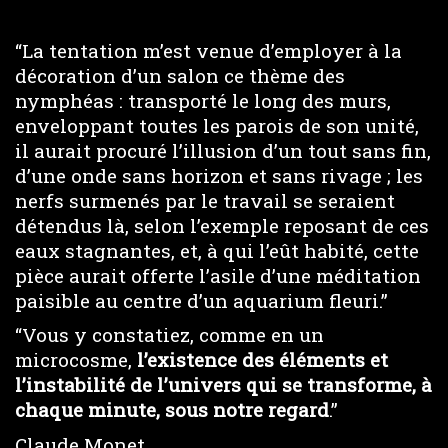
“La tentation m’est venue d’employer à la
décoration d’un salon ce thème des
nymphéas : transporté le long des murs,
enveloppant toutes les parois de son unité,
il aurait procuré l’illusion d’un tout sans fin,
d’une onde sans horizon et sans rivage ; les
nerfs surmenés par le travail se seraient
détendus là, selon l’exemple reposant de ces
eaux stagnantes, et, à qui l’eût habité, cette
pièce aurait offerte l’asile d’une méditation
paisible au centre d’un aquarium fleuri.”
“Vous y constatiez, comme en un
microcosme,
l’existence des éléments et
l’instabilité de l’univers qui se transforme, à
chaque minute, sous notre regard
.”
Claude Monet