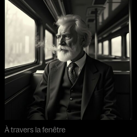
À travers la fenêtre