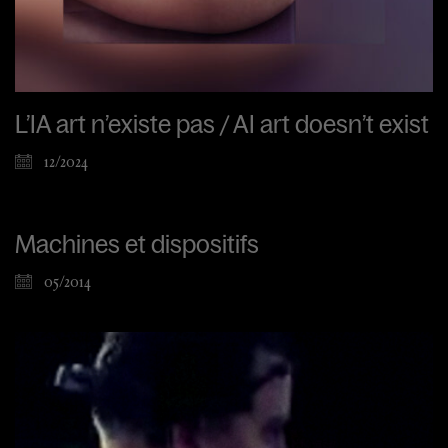
L’IA art n’existe pas / AI art doesn’t exist
12/2024
Machines et dispositifs
05/2014