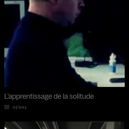
L’apprentissage de la solitude
03/2013