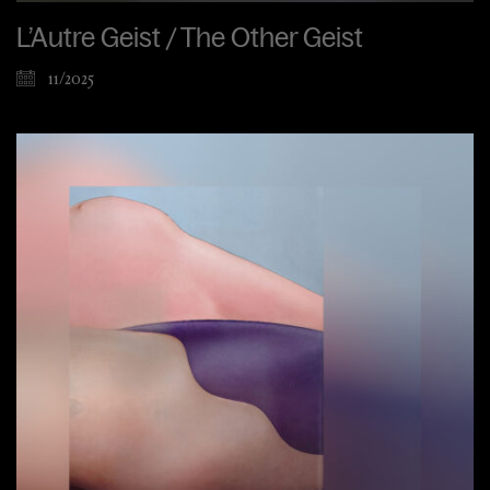
L’Autre Geist / The Other Geist
11/2025