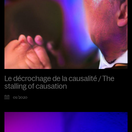
Le décrochage de la causalité / The
stalling of causation
01/2020