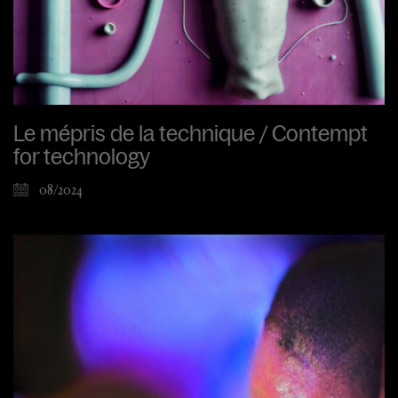
Le mépris de la technique / Contempt
for technology
08/2024