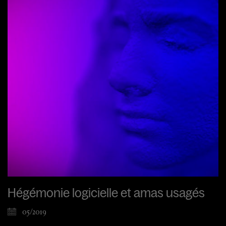
Hégémonie logicielle et amas usagés
05/2019