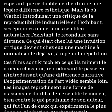
espérant que ce doublement entraîne une
légère différence esthétique. Mais là où
Warhol introduisait une critique de la
reproductibilité industrielle en l’exhibant,
ses épigones numériques semblent
naturaliser l’existant, le reconduire sans
distance. Ce qui était chez lui une intuition
critique devient chez eux une machine à
normaliser le déjà-vu, à répéter la répétition.
Ces films sont kitsch en ce qu’ils miment le
cinéma classique, reproduisant le passé en
n’introduisant qu’une différence narrative.
L’expérimentation de l’art vidéo semble loin.
Les images reproduisent une forme de
classicisme dont La Jetée semble le modèle,
bien contre le gré posthume de son auteur,
qui fut l’un de ceux qui expérimenta le plus