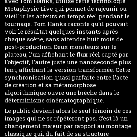
avec Tom Hanks, utilise cette technologie
Metaphysic Live qui permet de rajeunir ou
vieillir les acteurs en temps réel pendant le
tournage. Tom Hanks raconte qu’il pouvait
voir le résultat quelques instants après
chaque scène, sans attendre huit mois de
post-production. Deux moniteurs sur le
plateau, l’un affichant le flux réel capté par
l’objectif, l’autre juste une nanoseconde plus
lent, affichant la version transformée. Cette
synchronisation quasi parfaite entre l’acte
de création et sa métamorphose
algorithmique ouvre une brèche dans le
déterminisme cinématographique.
Le public devient alors le seul témoin de ces
images qui ne se répéteront pas. C’est là un
changement majeur par rapport au montage
classique qui, du fait de sa structure