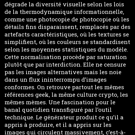
dégrade la diversité visuelle selon les lois
de la thermodynamique informationnelle,
comme une photocopie de photocopie où les
détails fins disparaissent, remplacés par des
artefacts caractéristiques, où les textures se
simplifient, où les couleurs se standardisent
selon les moyennes statistiques du modèle.
Cette normalisation procède par saturation
plutôt que par interdiction. Elle ne censure
pas les images alternatives mais les noie
dans un flux ininterrompu d’images
conformes. On retrouve partout les mêmes
références geek, la même culture crypto, les
mêmes mèmes. Une fascination pour le
banal quotidien transfiguré par l’outil
technique. Le générateur produit ce qu’il a
appris à produire, et il a appris sur les
images qui circulent massivement, c’est-à-