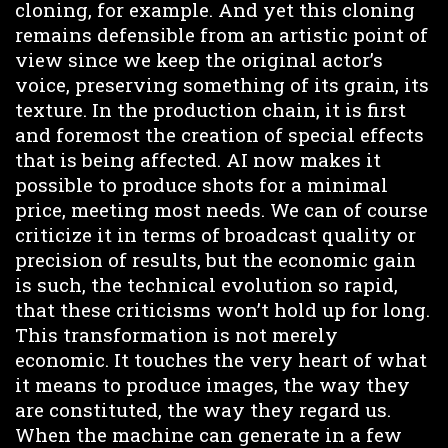
cloning, for example. And yet this cloning
remains defensible from an artistic point of
view since we keep the original actor’s
voice, preserving something of its grain, its
texture. In the production chain, it is first
and foremost the creation of special effects
that is being affected. AI now makes it
possible to produce shots for a minimal
price, meeting most needs. We can of course
criticize it in terms of broadcast quality or
precision of results, but the economic gain
is such, the technical evolution so rapid,
that these criticisms won’t hold up for long.
This transformation is not merely
economic. It touches the very heart of what
it means to produce images, the way they
are constituted, the way they regard us.
When the machine can generate in a few