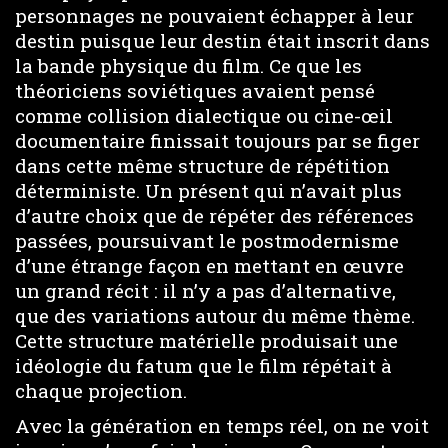
personnages ne pouvaient échapper à leur
destin puisque leur destin était inscrit dans
la bande physique du film. Ce que les
théoriciens soviétiques avaient pensé
comme collision dialectique ou cine-œil
documentaire finissait toujours par se figer
dans cette même structure de répétition
déterministe. Un présent qui n’avait plus
d’autre choix que de répéter des références
passées, poursuivant le postmodernisme
d’une étrange façon en mettant en œuvre
un grand récit : il n’y a pas d’alternative,
que des variations autour du même thème.
Cette structure matérielle produisait une
idéologie du fatum que le film répétait à
chaque projection.
Avec la génération en temps réel, on ne voit