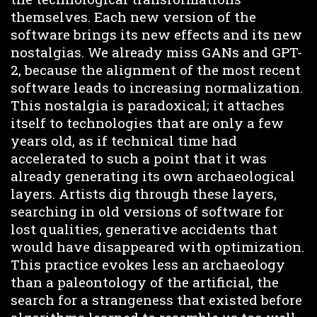
themselves. Each new version of the
software brings its new effects and its new
nostalgias. We already miss GANs and GPT-
2, because the alignment of the most recent
software leads to increasing normalization.
This nostalgia is paradoxical; it attaches
itself to technologies that are only a few
years old, as if technical time had
accelerated to such a point that it was
already generating its own archaeological
layers. Artists dig through these layers,
searching in old versions of software for
lost qualities, generative accidents that
would have disappeared with optimization.
This practice evokes less an archaeology
than a paleontology of the artificial, the
search for a strangeness that existed before