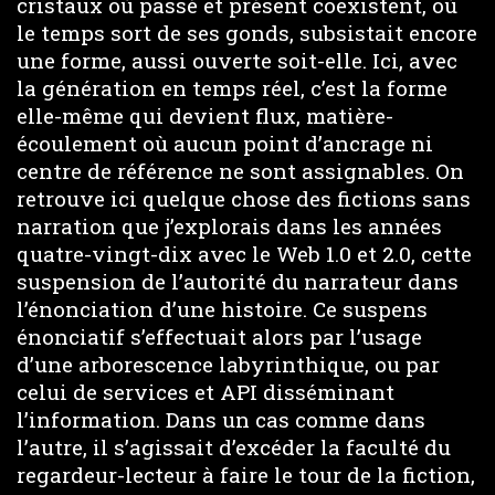
cristaux où passé et présent coexistent, où
le temps sort de ses gonds, subsistait encore
une forme, aussi ouverte soit-elle. Ici, avec
la génération en temps réel, c’est la forme
elle-même qui devient flux, matière-
écoulement où aucun point d’ancrage ni
centre de référence ne sont assignables. On
retrouve ici quelque chose des fictions sans
narration que j’explorais dans les années
quatre-vingt-dix avec le Web 1.0 et 2.0, cette
suspension de l’autorité du narrateur dans
l’énonciation d’une histoire. Ce suspens
énonciatif s’effectuait alors par l’usage
d’une arborescence labyrinthique, ou par
celui de services et API disséminant
l’information. Dans un cas comme dans
l’autre, il s’agissait d’excéder la faculté du
regardeur-lecteur à faire le tour de la fiction,