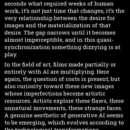
seconds what required weeks of human
work, it’s not just time that changes, it’s the
very relationship between the desire for
images and the materialization of that
desire. The gap narrows until it becomes
almost imperceptible, and in this quasi-
synchronization something dizzying is at
play.
In the field of art, films made partially or
entirely with AI are multiplying. Here
again, the question of costs is present, but
also curiosity toward these new images
whose imperfections become artistic
resources. Artists explore these flaws, these
unnatural movements, these strange faces.
A genuine aesthetic of generative AI seems
to be emerging, which evolves according to
the technological transformations