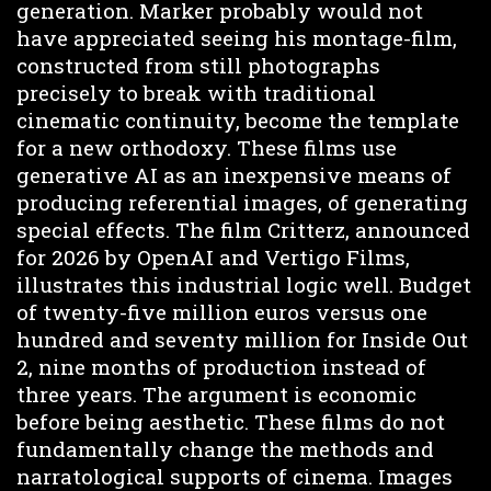
generation. Marker probably would not
have appreciated seeing his montage-film,
constructed from still photographs
precisely to break with traditional
cinematic continuity, become the template
for a new orthodoxy. These films use
generative AI as an inexpensive means of
producing referential images, of generating
special effects. The film Critterz, announced
for 2026 by OpenAI and Vertigo Films,
illustrates this industrial logic well. Budget
of twenty-five million euros versus one
hundred and seventy million for Inside Out
2, nine months of production instead of
three years. The argument is economic
before being aesthetic. These films do not
fundamentally change the methods and
narratological supports of cinema. Images