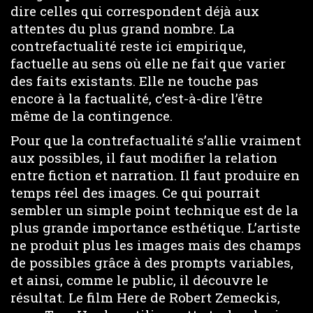
dire celles qui correspondent déjà aux
attentes du plus grand nombre. La
contrefactualité reste ici empirique,
factuelle au sens où elle ne fait que varier
des faits existants. Elle ne touche pas
encore à la factualité, c’est-à-dire l’être
même de la contingence.
Pour que la contrefactualité s’allie vraiment
aux possibles, il faut modifier la relation
entre fiction et narration. Il faut produire en
temps réel des images. Ce qui pourrait
sembler un simple point technique est de la
plus grande importance esthétique. L’artiste
ne produit plus les images mais des champs
de possibles grâce à des prompts variables,
et ainsi, comme le public, il découvre le
résultat. Le film Here de Robert Zemeckis,