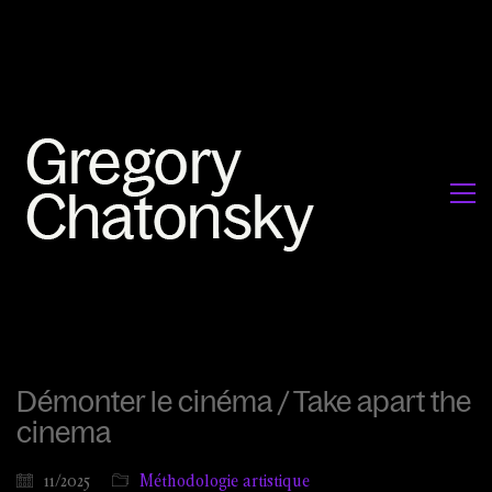
Démonter le cinéma / Take apart the
cinema
11/2025
Méthodologie artistique