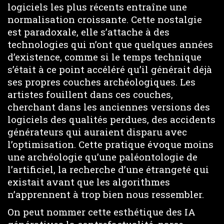
logiciels les plus récents entraîne une
normalisation croissante. Cette nostalgie
est paradoxale, elle s’attache à des
technologies qui n’ont que quelques années
d’existence, comme si le temps technique
s’était à ce point accéléré qu’il générait déjà
ses propres couches archéologiques. Les
artistes fouillent dans ces couches,
cherchant dans les anciennes versions des
logiciels des qualités perdues, des accidents
générateurs qui auraient disparu avec
l’optimisation. Cette pratique évoque moins
une archéologie qu’une paléontologie de
l’artificiel, la recherche d’une étrangeté qui
existait avant que les algorithmes
n’apprennent à trop bien nous ressembler.
On peut nommer cette esthétique des IA