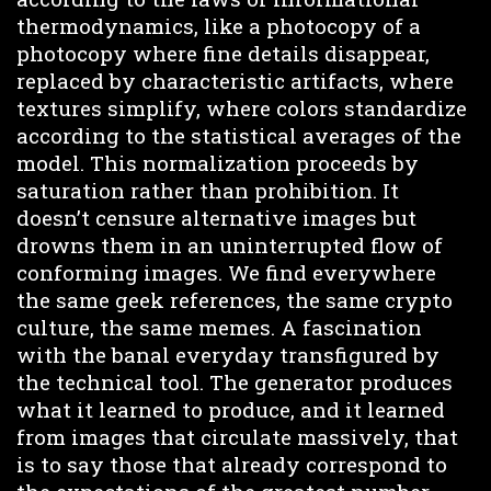
thermodynamics, like a photocopy of a
photocopy where fine details disappear,
replaced by characteristic artifacts, where
textures simplify, where colors standardize
according to the statistical averages of the
model. This normalization proceeds by
saturation rather than prohibition. It
doesn’t censure alternative images but
drowns them in an uninterrupted flow of
conforming images. We find everywhere
the same geek references, the same crypto
culture, the same memes. A fascination
with the banal everyday transfigured by
the technical tool. The generator produces
what it learned to produce, and it learned
from images that circulate massively, that
is to say those that already correspond to