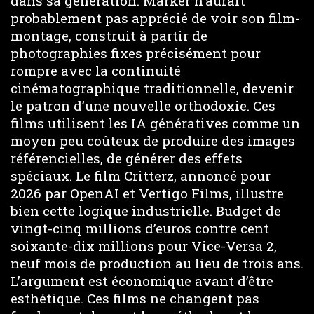
dans sa génération. Marker n’aurait
probablement pas apprécié de voir son film-
montage, construit à partir de
photographies fixes précisément pour
rompre avec la continuité
cinématographique traditionnelle, devenir
le patron d’une nouvelle orthodoxie. Ces
films utilisent les IA génératives comme un
moyen peu coûteux de produire des images
référencielles, de générer des effets
spéciaux. Le film Critterz, annoncé pour
2026 par OpenAI et Vertigo Films, illustre
bien cette logique industrielle. Budget de
vingt-cinq millions d’euros contre cent
soixante-dix millions pour Vice-Versa 2,
neuf mois de production au lieu de trois ans.
L’argument est économique avant d’être
esthétique. Ces films ne changent pas