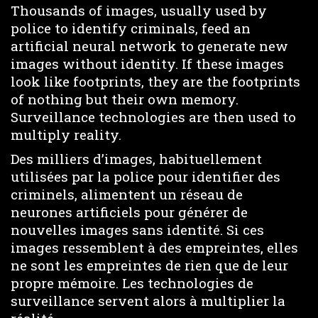
Thousands of images, usually used by
police to identify criminals, feed an
artificial neural network to generate new
images without identity. If these images
look like footprints, they are the footprints
of nothing but their own memory.
Surveillance technologies are then used to
multiply reality.
Des milliers d’images, habituellement
utilisées par la police pour identifier des
criminels, alimentent un réseau de
neurones artificiels pour générer de
nouvelles images sans identité. Si ces
images ressemblent à des empreintes, elles
ne sont les empreintes de rien que de leur
propre mémoire. Les technologies de
surveillance servent alors à multiplier la