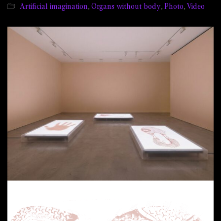
Artificial imagination
,
Organs without body
,
Photo
,
Video