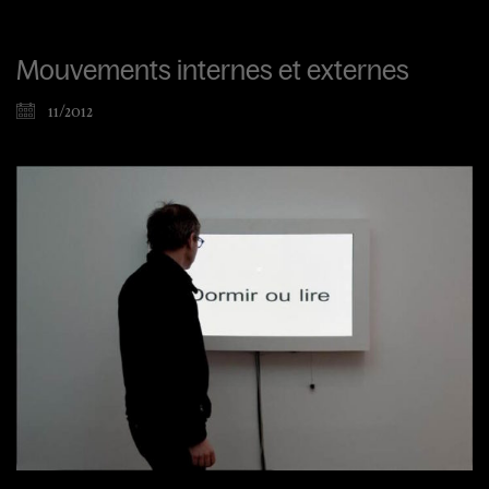
Mouvements internes et externes
11/2012