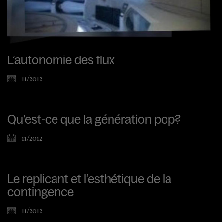
L’autonomie des flux
11/2012
Qu’est-ce que la génération pop?
11/2012
Le replicant et l’esthétique de la
contingence
11/2012