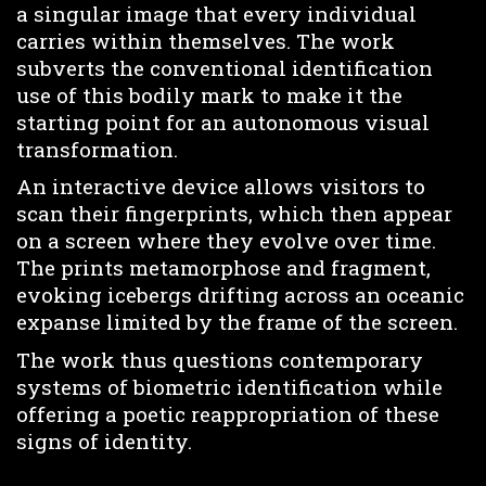
a singular image that every individual
carries within themselves. The work
subverts the conventional identification
use of this bodily mark to make it the
starting point for an autonomous visual
transformation.
An interactive device allows visitors to
scan their fingerprints, which then appear
on a screen where they evolve over time.
The prints metamorphose and fragment,
evoking icebergs drifting across an oceanic
expanse limited by the frame of the screen.
The work thus questions contemporary
systems of biometric identification while
offering a poetic reappropriation of these
signs of identity.