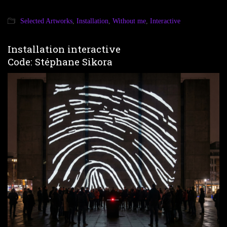
Selected Artworks
,
Installation
,
Without me
,
Interactive
Installation interactive
Code: Stéphane Sikora