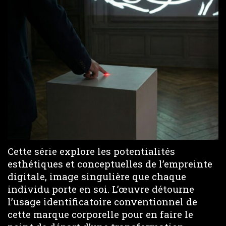
Cette série explore les potentialités
esthétiques et conceptuelles de l’empreinte
digitale, image singulière que chaque
individu porte en soi. L’œuvre détourne
l’usage identificatoire conventionnel de
cette marque corporelle pour en faire le