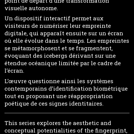
point de départ d’une transformation
visuelle autonome.
Un dispositif interactif permet aux
visiteurs de numériser leur empreinte
digitale, qui apparaît ensuite sur un écran
où elle évolue dans le temps. Les empreintes
se métamorphosent et se fragmentent,
évoquant des icebergs dérivant sur une
étendue océanique limitée par le cadre de
l’écran.
L’œuvre questionne ainsi les systèmes
contemporains d’identification biométrique
tout en proposant une réappropriation
poétique de ces signes identitaires.
This series explores the aesthetic and
conceptual potentialities of the fingerprint,