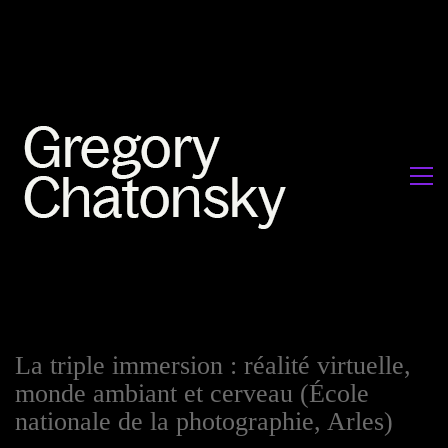
La triple immersion : réalité virtuelle,
monde ambiant et cerveau (École
nationale de la photographie, Arles)