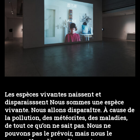
Les espèces vivantes naissent et
disparaisssent Nous sommes une espèce
vivante. Nous allons disparaître. À cause de
la pollution, des météorites, des maladies,
de tout ce qu’on ne sait pas. Nous ne
pouvons pas le prévoir, mais nous le