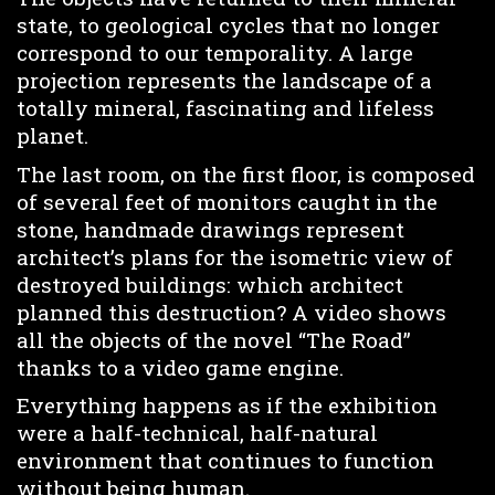
state, to geological cycles that no longer
correspond to our temporality. A large
projection represents the landscape of a
totally mineral, fascinating and lifeless
planet.
The last room, on the first floor, is composed
of several feet of monitors caught in the
stone, handmade drawings represent
architect’s plans for the isometric view of
destroyed buildings: which architect
planned this destruction? A video shows
all the objects of the novel “The Road”
thanks to a video game engine.
Everything happens as if the exhibition
were a half-technical, half-natural
environment that continues to function
without being human.