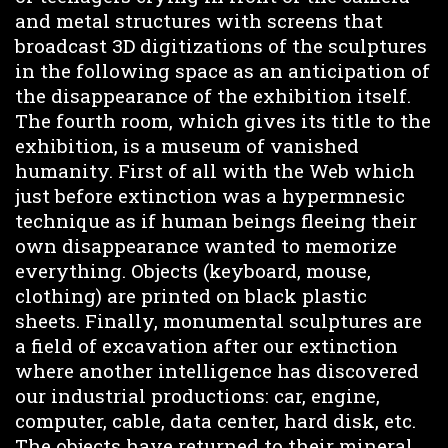
and metal structures with screens that
broadcast 3D digitizations of the sculptures
in the following space as an anticipation of
the disappearance of the exhibition itself.
The fourth room, which gives its title to the
exhibition, is a museum of vanished
humanity. First of all with the Web which
just before extinction was a hypermnesic
technique as if human beings fleeing their
own disappearance wanted to memorize
everything. Objects (keyboard, mouse,
clothing) are printed on black plastic
sheets. Finally, monumental sculptures are
a field of excavation after our extinction
where another intelligence has discovered
our industrial productions: car, engine,
computer, cable, data center, hard disk, etc.
The objects have returned to their mineral