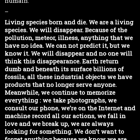
humain.
–
Living species born and die. We are a living
species. We will disappear. Because of the
pollution, meteor, illness, anything that we
have no idea. We can not predict it, but we
know it. We will disappear and no one will
think this disappearance. Earth return
dumb and beneath its surface billions of
fossils, all these industrial objects we have
products that no longer serve anyone.
Meanwhile, we continue to memorize
everything : we take photographs, we
consult our phone, we’re on the Internet and
machine record all our actions, we fall in
love and we break up, we are always
looking for something. We don’t want to
forget anything because we know we are