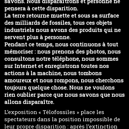
savons. Nous disparaîtrons et personne ne
pensera à cette disparition.
La terre retourne muette et sous sa surface
des milliards de fossiles, tous ces objets
industriels nous avons des produits qui ne
servent plus à personne.
Pendant ce temps, nous continuons à tout
mémoriser : nous prenons des photos, nous
consultons notre téléphone, nous sommes
sur Internet et enregistrons toutes nos
actions à la machine, nous tombons
amoureux et nous rompons, nous cherchons
toujours quelque chose. Nous ne voulons
rien oublier parce que nous savons que nous
allons disparaître.
L’exposition « Télofossiles » place les
spectateurs dans la position impossible de
leur propre disparition : après l’extinction