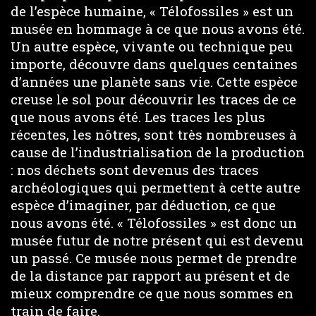
de l’espèce humaine, « Télofossiles » est un
musée en hommage à ce que nous avons été.
Un autre espèce, vivante ou technique peu
importe, découvre dans quelques centaines
d’années une planète sans vie. Cette espèce
creuse le sol pour découvrir les traces de ce
que nous avons été. Les traces les plus
récentes, les nôtres, sont très nombreuses à
cause de l’industrialisation de la production
: nos déchets sont devenus des traces
archéologiques qui permettent à cette autre
espèce d’imaginer, par déduction, ce que
nous avons été. « Télofossiles » est donc un
musée futur de notre présent qui est devenu
un passé. Ce musée nous permet de prendre
de la distance par rapport au présent et de
mieux comprendre ce que nous sommes en
train de faire.