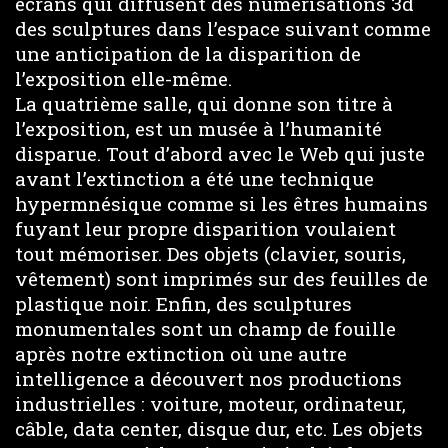
écrans qui diffusent des numérisations 3d
des sculptures dans l’espace suivant comme
une anticipation de la disparition de
l’exposition elle-même.
La quatrième salle, qui donne son titre à
l’exposition, est un musée à l’humanité
disparue. Tout d’abord avec le Web qui juste
avant l’extinction a été une technique
hypermnésique comme si les êtres humains
fuyant leur propre disparition voulaient
tout mémoriser. Des objets (clavier, souris,
vêtement) sont imprimés sur des feuilles de
plastique noir. Enfin, des sculptures
monumentales sont un champ de fouille
après notre extinction où une autre
intelligence a découvert nos productions
industrielles : voiture, moteur, ordinateur,
câble, data center, disque dur, etc. Les objets