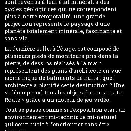
sont revenus à leur état minéral, à des
cycles géologiques qui ne correspondent
plus à notre temporalité. Une grande
projection représente le paysage d’une
planète totalement minérale, fascinante et
sans vie.
La dernière salle, à l’étage, est composé de
plusieurs pieds de moniteurs pris dans la
pierre, de dessins réalisés à la main
représentent des plans d’architecte en vue
isométrique de bâtiments détruits : quel
architecte a planifié cette destruction ? Une
vidéo reprend tous les objets du roman « La
Route » grâce à un moteur de jeu vidéo.
Tout se passe comme si l’exposition était un
environnement mi-technique mi-naturel
qui continuait à fonctionner sans être