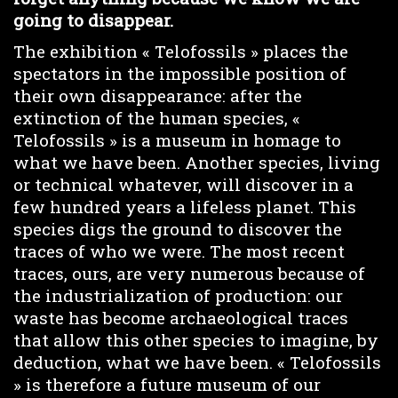
going to disappear.
The exhibition « Telofossils » places the
spectators in the impossible position of
their own disappearance: after the
extinction of the human species, «
Telofossils » is a museum in homage to
what we have been. Another species, living
or technical whatever, will discover in a
few hundred years a lifeless planet. This
species digs the ground to discover the
traces of who we were. The most recent
traces, ours, are very numerous because of
the industrialization of production: our
waste has become archaeological traces
that allow this other species to imagine, by
deduction, what we have been. « Telofossils
» is therefore a future museum of our