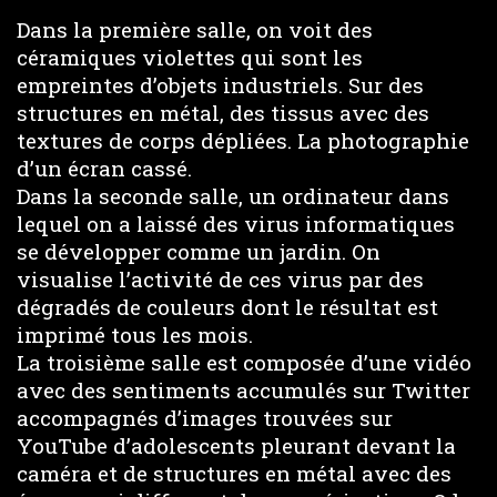
Dans la première salle, on voit des
céramiques violettes qui sont les
empreintes d’objets industriels. Sur des
structures en métal, des tissus avec des
textures de corps dépliées. La photographie
d’un écran cassé.
Dans la seconde salle, un ordinateur dans
lequel on a laissé des virus informatiques
se développer comme un jardin. On
visualise l’activité de ces virus par des
dégradés de couleurs dont le résultat est
imprimé tous les mois.
La troisième salle est composée d’une vidéo
avec des sentiments accumulés sur Twitter
accompagnés d’images trouvées sur
YouTube d’adolescents pleurant devant la
caméra et de structures en métal avec des