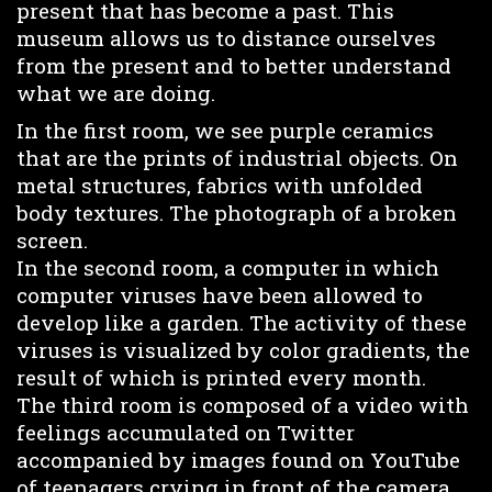
present that has become a past. This
museum allows us to distance ourselves
from the present and to better understand
what we are doing.
In the first room, we see purple ceramics
that are the prints of industrial objects. On
metal structures, fabrics with unfolded
body textures. The photograph of a broken
screen.
In the second room, a computer in which
computer viruses have been allowed to
develop like a garden. The activity of these
viruses is visualized by color gradients, the
result of which is printed every month.
The third room is composed of a video with
feelings accumulated on Twitter
accompanied by images found on YouTube
of teenagers crying in front of the camera