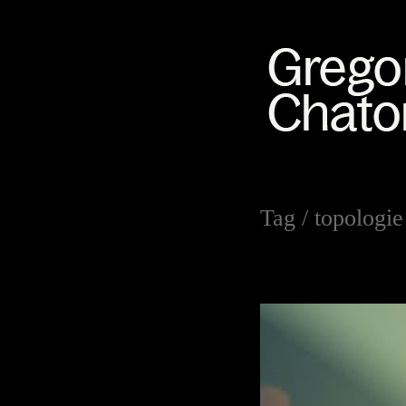
Tag /
topologie