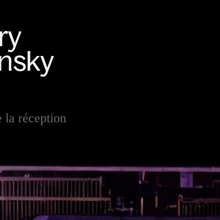
e la réception