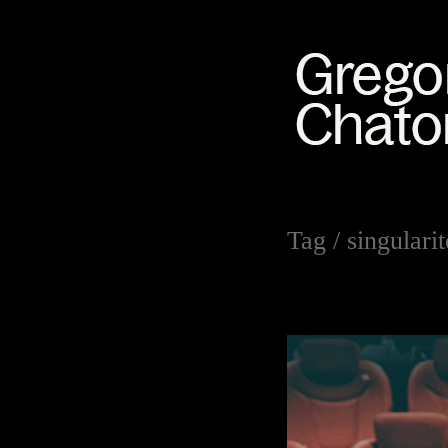
Tag /
singularit