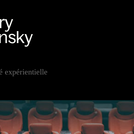
é expérientielle