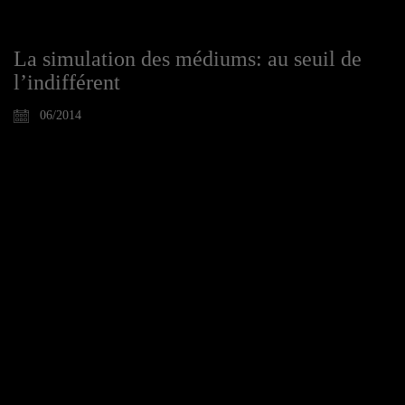
La simulation des médiums: au seuil de
l’indifférent
06/2014