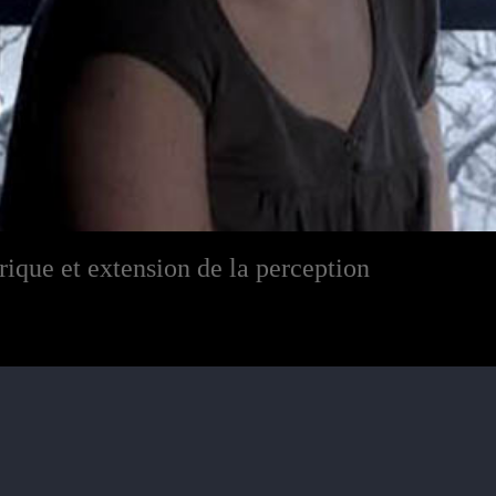
ique et extension de la perception