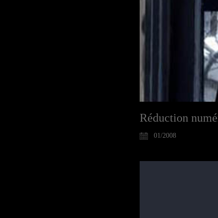
Réduction numér
01/2008