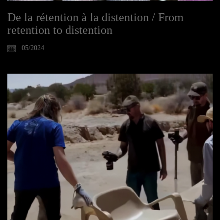
De la rétention à la distention / From
retention to distention
05/2024