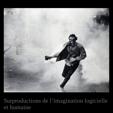
Surproductions de l’imagination logicielle
et humaine