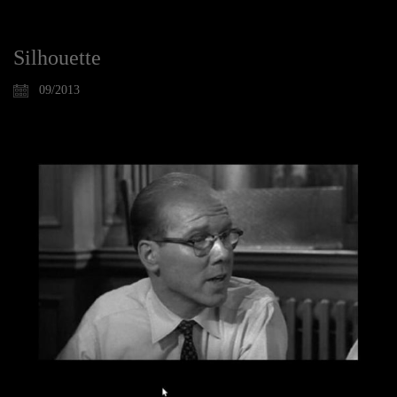
Silhouette
09/2013