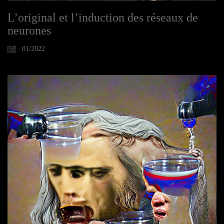
L’original et l’induction des réseaux de
neurones
01/2022