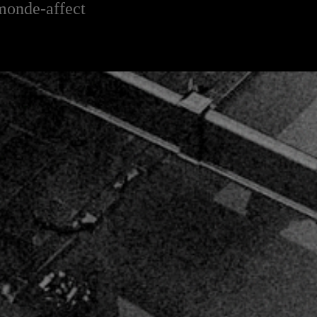
monde-affect