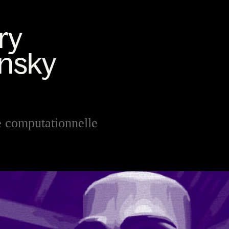
e computationnelle