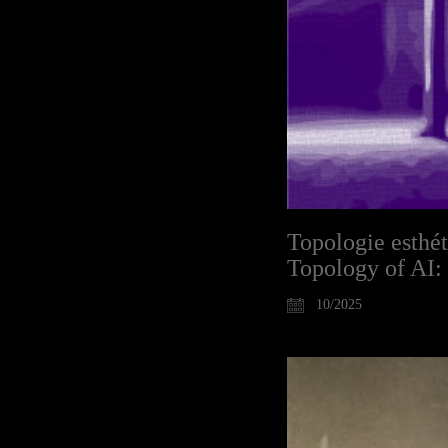
Topologie esthéti
Topology of AI: 
10/2025