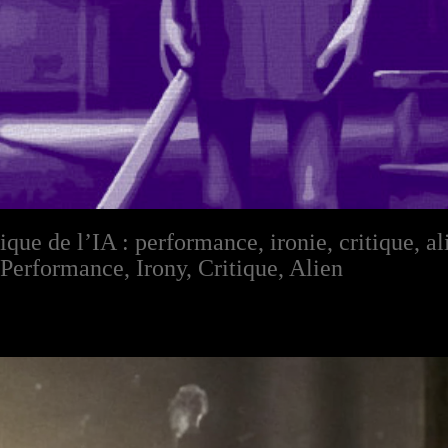
que de l’IA : performance, ironie, critique, al
Performance, Irony, Critique, Alien