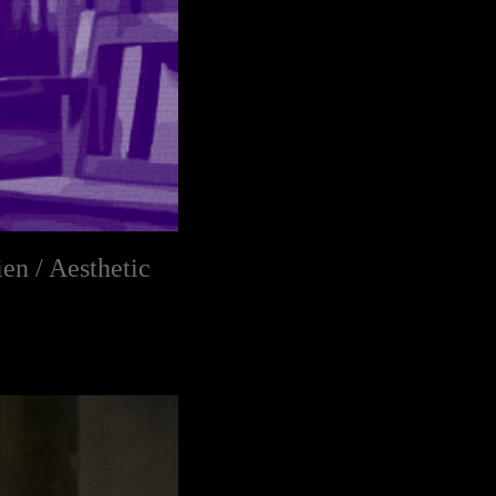
ien / Aesthetic