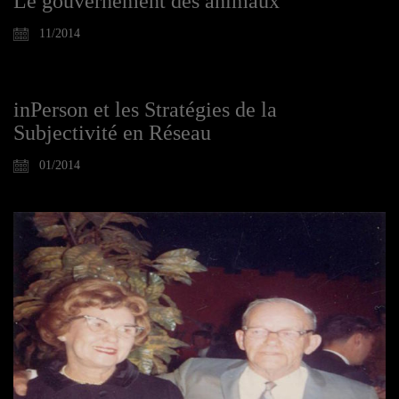
Le gouvernement des animaux
11/2014
inPerson et les Stratégies de la
Subjectivité en Réseau
01/2014