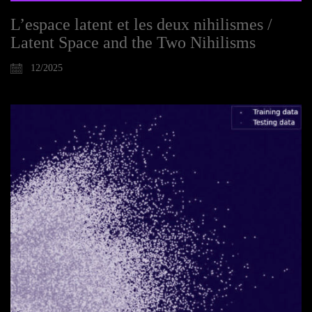
L’espace latent et les deux nihilismes /
Latent Space and the Two Nihilisms
12/2025