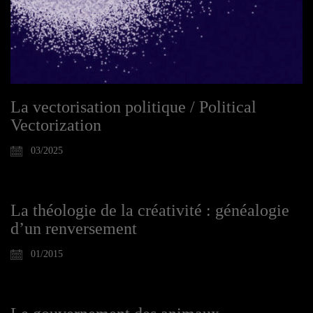
La vectorisation politique / Political
Vectorization
03/2025
La théologie de la créativité : généalogie
d’un renversement
01/2015