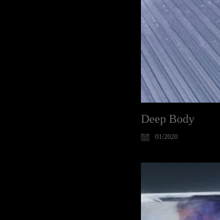
Deep Body
01/2020