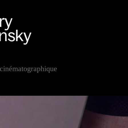
cinématographique